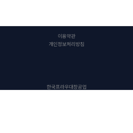
이용약관
개인정보처리방침
한국프라우대창공업
회사명: 한국프라우대창공업 대표자: 이세원 사업자등록번호:123-45-
67890
주소: 34359 대전 대덕구 아리랑로 111 (읍내동) 전화: 042-621-1427 팩
스: 042-636-7211 이메일: hkplough@hanmail.net
Copyright © 2026 한국프라우대창공업. All rights reserved. Created