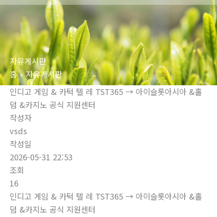
로
건
너
뛰
자유게시판
기
홈
자유게시판
인디고 게임 & 카턱 텔 레 TST365 → 아이슬롯아시아 &홀
덤 &카지노 공식 지원센터
작성자
vsds
작성일
2026-05-31 22:53
조회
16
인디고 게임 & 카턱 텔 레 TST365 → 아이슬롯아시아 &홀
덤 &카지노 공식 지원센터