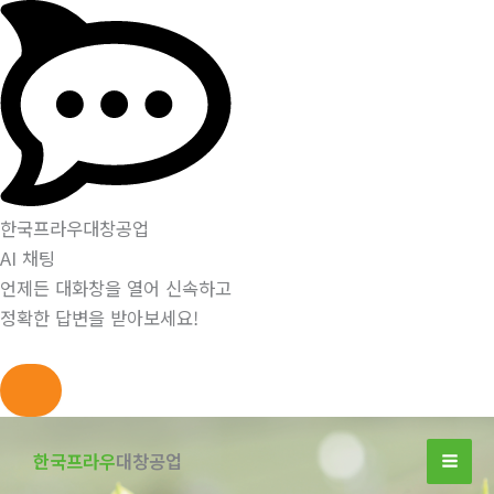
한국프라우대창공업
AI 채팅
언제든 대화창을 열어 신속하고
정확한 답변을 받아보세요!
콘
텐
한국프라우
대창공업
츠