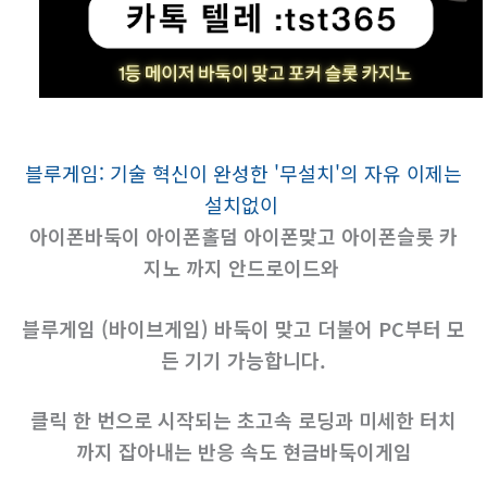
블루게임: 기술 혁신이 완성한 '무설치'의 자유 이제는
설치없이
아이폰바둑이 아이폰홀덤 아이폰맞고 아이폰슬롯 카
지노 까지 안드로이드와
블루게임 (바이브게임) 바둑이 맞고 더불어 PC부터 모
든 기기 가능합니다.
클릭 한 번으로 시작되는 초고속 로딩과 미세한 터치
까지 잡아내는 반응 속도 현금바둑이게임