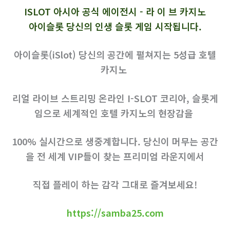
ISLOT 아시아 공식 에이전시 - 라 이 브 카지노
아이슬롯 당신의 인생 슬롯 게임 시작됩니다.
아이슬롯(iSlot) 당신의 공간에 펼쳐지는 5성급 호텔
카지노
리얼 라이브 스트리밍 온라인 I-SLOT 코리아, 슬롯게
임으로 세계적인 호텔 카지노의 현장감을
100% 실시간으로 생중계합니다. 당신이 머무는 공간
을 전 세계 VIP들이 찾는 프리미엄 라운지에서
직접 플레이 하는 감각 그대로 즐겨보세요!
https://samba25.com