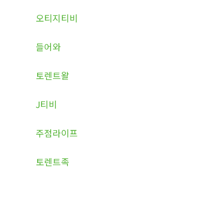
오티지티비
들어와
토렌트왈
J티비
주점라이프
토렌트족