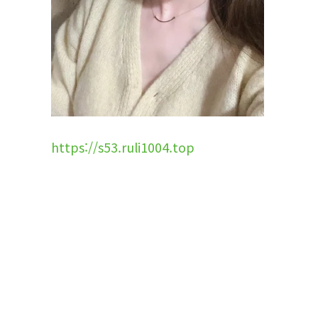
https://s53.ruli1004.top