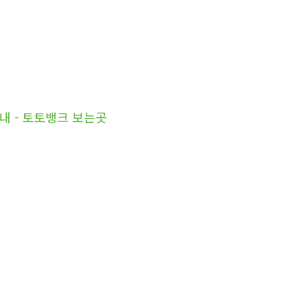
안내 - 토토뱅크 보는곳