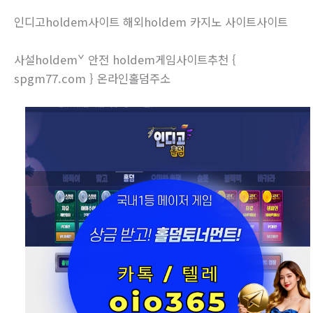
인디고holdem­사이트 해외holdem­ 카지노 사이트사이트
사설holdemˇ 안­전 holdem게임사­이트추­천 {
spgm77.com } 온라인홀덤주소