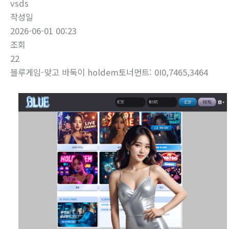
vsds
작성일
2026-06-01 00:23
조회
22
블루게임-맞고 바둑이 holdem토너먼트: 0I0,7465,3464