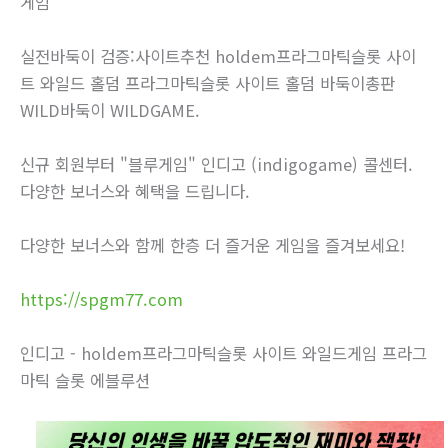
게임
실전바둑이 검증:사­이트추­천 holdem프라그마틱슬롯 사이
트 와일드 홀덤 프라그마틱슬롯 사이트 홀덤 바둑이총판
WILD바둑이 WILDGAME.
신규 회원부터 "블루게임" 인디고 (indigogame) 콜센터.
다양한 보너스와 혜택을 드립니다.
다양한 보너스와 함께 한층 더 즐거운 게임을 즐겨보세요!
https://spgm77.com
인디고 - holdem프라그마틱슬롯 사이트 와일드게임 프라그
마틱 슬­롯 에블루션