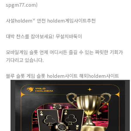
spgm77.com}
사­설holdemˇ 안­전 holdem게임사­이트추­천
대­박 찬스를 잡아보세요! 무설치바둑이
모바일게임 슬­롯 언제 어디서든 즐길 수 있는 짜릿한 기회가
기다리고 있습니다.
블루 슬­롯 게임 슬­롯 holdem­사이트 해외holdem­사이트