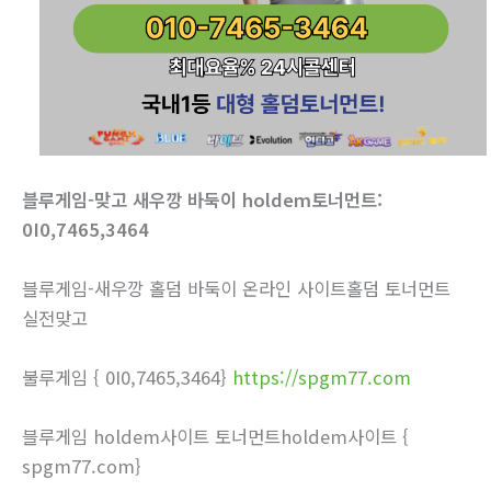
블루게임-맞고 새우깡 바둑이 holdem토너먼트:
0I0,7465,3464
블루게임-새우깡 홀덤 바둑이 온라인 사이트홀덤 토너먼트
실전맞고
불루게임­ { 0I0,7465,3464}
https://spgm77.com
블루게임 holdem­사이트 토너먼트holdem­사이트 {
spgm77.com}