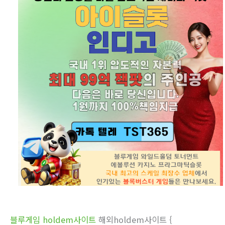
블루게임 holdem­사이트
해외holdem­사이트 {