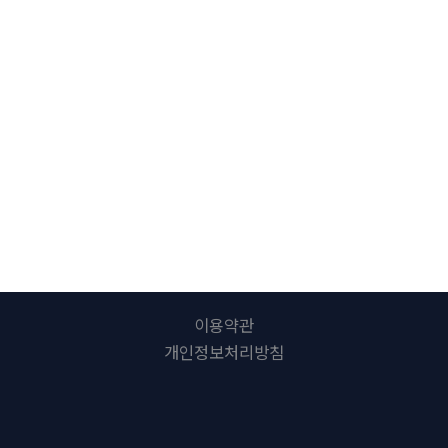
이용약관
개인정보처리방침