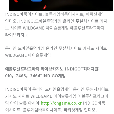
INDIGO바둑이­사이트, 블루게임바둑이­사이트, 파워샷게임
인디오, INDIGO,모바일홀덤게임 온라인 무설치사이트 카지
노 사이트 WILDGAME 아이슬롯게임 에볼루션프라그마틱
라이­브카지노
온라인 모바일홀덤게임 온라인 무설치사이트 카지노 사이트
WILDGAME 아이슬롯게임
에볼루션프라그마틱 라이­브카지노 INDIGO"최대지원:
0I0。7465。3464"INDIGO게임
INDIGO바둑이 온라인 모바일홀덤게임 온라인 무설치사이트
카지노 사이트 WILDGAME 아이슬롯게임 에볼루션프라그마
틱 아이 슬롯 아시아
http://chgame.co.kr
INDIGO바둑
이­사이트, 블루게임바둑이­사이트, 파워샷게임 인디오,