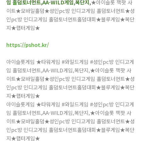
임 홀덤토너먼트,AA-WILD게임,복단지,
★아이슬롯 잭팟 사
이트★모바일홀덤★성인pc방 인디고게임 홀덤토너먼트★성
인pc방 인디고게임 홀덤토너먼트홀덤대회★블루게임★복단
지★랩터게임★
https://pshot.kr/
아이슬롯게임 ★타워게임 #와일드게임 #성인pc방 인디고게
임 홀덤토너먼트,AA-WILD게임,복단지,★아이슬롯 잭팟 사
이트★모바일홀덤★성인pc방 인디고게임 홀덤토너먼트★성
인pc방 인디고게임 홀덤토너먼트홀덤대회★블루게임★복단
지★랩터게임★
아이슬롯게임 ★타워게임 #와일드게임 #성인pc방 인디고게
임 홀덤토너먼트,AA-WILD게임,복단지,★아이슬롯 잭팟 사
이트★모바일홀덤★성인pc방 인디고게임 홀덤토너먼트★성
인pc방 인디고게임 홀덤토너먼트홀덤대회★블루게임★복단
지★랩터게임★