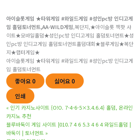
아이슬롯게임 ★타워게임 #와일드게임 #성인pc방 인디고게
임 홀덤토너먼트,AA-WILD게임
,복단지,★아이슬롯 잭팟 사
이트★모바일홀덤★성인pc방 인디고게임 홀덤토너먼트★성
인pc방 인디고게임 홀덤토너먼트홀덤대회★블루게임★복단
지★랩터게임★
아이슬롯게임 ★타워게임 #와일드게임 #성인pc방 인디고게
임 홀덤토너먼트
좋아요
0
싫어요
0
인쇄
«
인기 카지노사이트 {O!O. 7-4-6-5×3.4.6.4} 홀덤, 온라인
카지노 추천
블루바둑이 게임 사이트 |010.7 4 6 5.3 4 6 4 와일드홀덤 |
바둑이 | 토너먼트
»