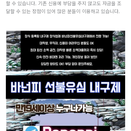
할 수 있습니다. 기존 신용에 부담을 주지 않고도 자금을 조
달할 수 있는 장점이 있어 많은 분들이 이용하고 있습니다.