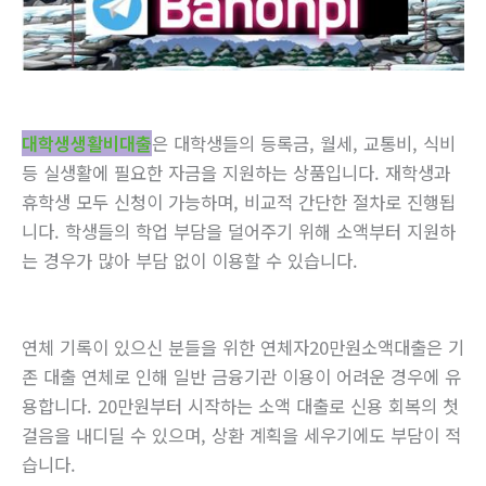
대학생생활비대출
은 대학생들의 등록금, 월세, 교통비, 식비
등 실생활에 필요한 자금을 지원하는 상품입니다. 재학생과
휴학생 모두 신청이 가능하며, 비교적 간단한 절차로 진행됩
니다. 학생들의 학업 부담을 덜어주기 위해 소액부터 지원하
는 경우가 많아 부담 없이 이용할 수 있습니다.
연체 기록이 있으신 분들을 위한 연체자20만원소액대출은 기
존 대출 연체로 인해 일반 금융기관 이용이 어려운 경우에 유
용합니다. 20만원부터 시작하는 소액 대출로 신용 회복의 첫
걸음을 내디딜 수 있으며, 상환 계획을 세우기에도 부담이 적
습니다.