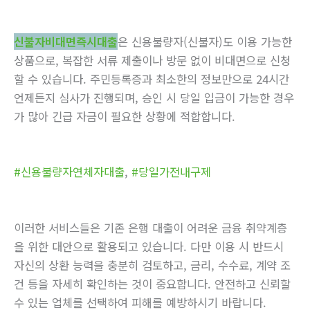
신불자비대면즉시대출
은 신용불량자(신불자)도 이용 가능한
상품으로, 복잡한 서류 제출이나 방문 없이 비대면으로 신청
할 수 있습니다. 주민등록증과 최소한의 정보만으로 24시간
언제든지 심사가 진행되며, 승인 시 당일 입금이 가능한 경우
가 많아 긴급 자금이 필요한 상황에 적합합니다.
#신용불량자연체자대출
,
#당일가전내구제
이러한 서비스들은 기존 은행 대출이 어려운 금융 취약계층
을 위한 대안으로 활용되고 있습니다. 다만 이용 시 반드시
자신의 상환 능력을 충분히 검토하고, 금리, 수수료, 계약 조
건 등을 자세히 확인하는 것이 중요합니다. 안전하고 신뢰할
수 있는 업체를 선택하여 피해를 예방하시기 바랍니다.