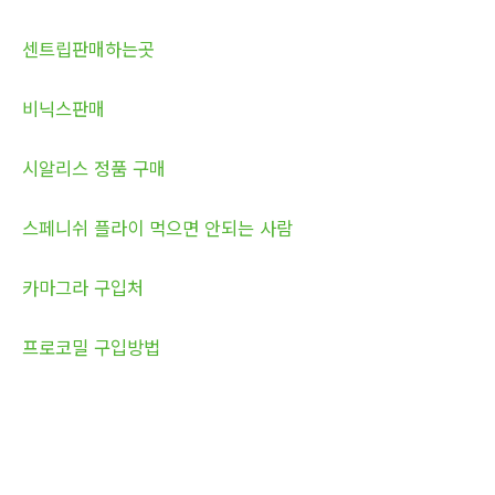
센트립판매하는곳
비닉스판매
시알리스 정품 구매
스페니쉬 플라이 먹으면 안되는 사람
카마그라 구입처
프로코밀 구입방법