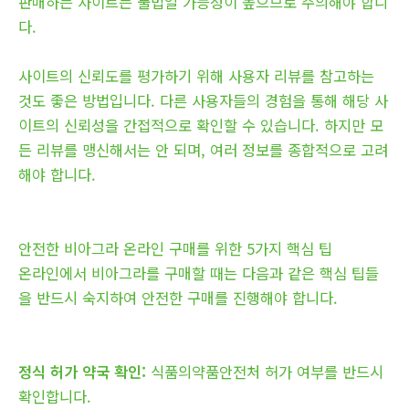
판매하는 사이트는 불법일 가능성이 높으므로 주의해야 합니
다.
사이트의 신뢰도를 평가하기 위해 사용자 리뷰를 참고하는
것도 좋은 방법입니다. 다른 사용자들의 경험을 통해 해당 사
이트의 신뢰성을 간접적으로 확인할 수 있습니다. 하지만 모
든 리뷰를 맹신해서는 안 되며, 여러 정보를 종합적으로 고려
해야 합니다.
안전한 비아그라 온라인 구매를 위한 5가지 핵심 팁
온라인에서 비아그라를 구매할 때는 다음과 같은 핵심 팁들
을 반드시 숙지하여 안전한 구매를 진행해야 합니다.
정식 허가 약국 확인:
식품의약품안전처 허가 여부를 반드시
확인합니다.