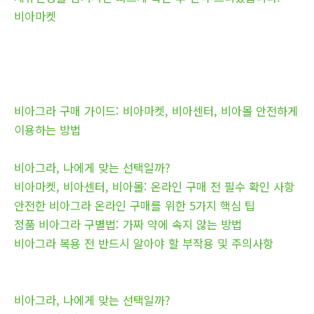
비아마켓
비아그라 구매 가이드: 비아마켓, 비아센터, 비아몰 안전하게
이용하는 방법
비아그라, 나에게 맞는 선택일까?
비아마켓, 비아센터, 비아몰: 온라인 구매 전 필수 확인 사항
안전한 비아그라 온라인 구매를 위한 5가지 핵심 팁
정품 비아그라 구별법: 가짜 약에 속지 않는 방법
비아그라 복용 전 반드시 알아야 할 부작용 및 주의사항
비아그라, 나에게 맞는 선택일까?