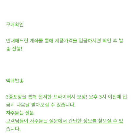
구매확인
안내해드린 계좌를 통해 제품가격을 입금하시면 확인 후 발
송 진행!
택배발송
3중포장을 통해 철저한 프라이버시 보장! 오후 3시 이전에 입
금시 다음날 받아보실 수 있습니다.
자주묻는 질문
고객님들이 자주묻는 질문에서 간단한 정보를 찾으실 수 있
습니다.