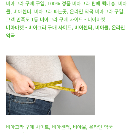
비아그라 구매,구입, 100% 정품 비아그라 판매 퀵배송, 비아
몰, 비아센터, 비아그라 파는곳, 온라인 약국 비아그라 구입,
고객 만족도 1등 비아그라 구매 사이트 - 비아마켓
비아마켓 - 비아그라 구매 사이트, 비아센터, 비아몰, 온라인
약국
비아그라 구매 사이트, 비아센터, 비아몰, 온라인 약국