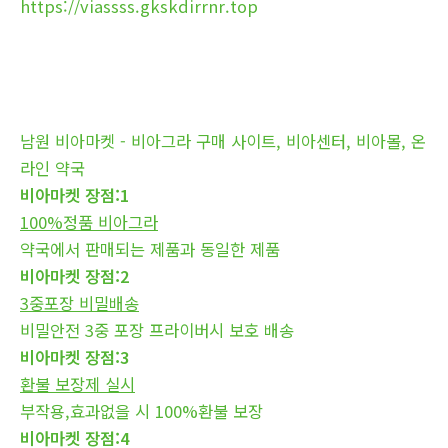
https://viassss.gkskdirrnr.top
남원 비아마켓 - 비아그라 구매 사이트, 비아센터, 비아몰, 온
라인 약국
비아마켓 장점:1
100%정품 비아그라
약국에서 판매되는 제품과 동일한 제품
비아마켓 장점:2
3중포장 비밀배송
비밀안전 3중 포장 프라이버시 보호 배송
비아마켓 장점:3
환불 보장제 실시
부작용,효과없을 시 100%환불 보장
비아마켓 장점:4