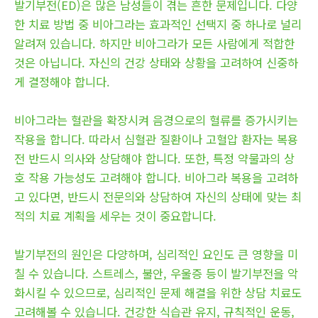
발기부전(ED)은 많은 남성들이 겪는 흔한 문제입니다. 다양
한 치료 방법 중 비아그라는 효과적인 선택지 중 하나로 널리
알려져 있습니다. 하지만 비아그라가 모든 사람에게 적합한
것은 아닙니다. 자신의 건강 상태와 상황을 고려하여 신중하
게 결정해야 합니다.
비아그라는 혈관을 확장시켜 음경으로의 혈류를 증가시키는
작용을 합니다. 따라서 심혈관 질환이나 고혈압 환자는 복용
전 반드시 의사와 상담해야 합니다. 또한, 특정 약물과의 상
호 작용 가능성도 고려해야 합니다. 비아그라 복용을 고려하
고 있다면, 반드시 전문의와 상담하여 자신의 상태에 맞는 최
적의 치료 계획을 세우는 것이 중요합니다.
발기부전의 원인은 다양하며, 심리적인 요인도 큰 영향을 미
칠 수 있습니다. 스트레스, 불안, 우울증 등이 발기부전을 악
화시킬 수 있으므로, 심리적인 문제 해결을 위한 상담 치료도
고려해볼 수 있습니다. 건강한 식습관 유지, 규칙적인 운동,