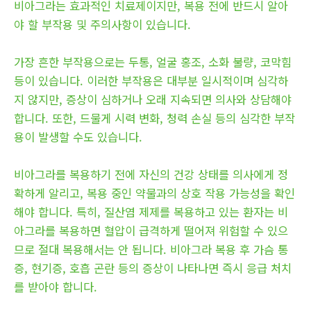
비아그라는 효과적인 치료제이지만, 복용 전에 반드시 알아
야 할 부작용 및 주의사항이 있습니다.
가장 흔한 부작용으로는 두통, 얼굴 홍조, 소화 불량, 코막힘
등이 있습니다. 이러한 부작용은 대부분 일시적이며 심각하
지 않지만, 증상이 심하거나 오래 지속되면 의사와 상담해야
합니다. 또한, 드물게 시력 변화, 청력 손실 등의 심각한 부작
용이 발생할 수도 있습니다.
비아그라를 복용하기 전에 자신의 건강 상태를 의사에게 정
확하게 알리고, 복용 중인 약물과의 상호 작용 가능성을 확인
해야 합니다. 특히, 질산염 제제를 복용하고 있는 환자는 비
아그라를 복용하면 혈압이 급격하게 떨어져 위험할 수 있으
므로 절대 복용해서는 안 됩니다. 비아그라 복용 후 가슴 통
증, 현기증, 호흡 곤란 등의 증상이 나타나면 즉시 응급 처치
를 받아야 합니다.