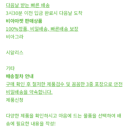
다음날 받는 빠른 배송
3시30분 이전 입금 완료시 다음날 도착
비아마켓 판매상품
100%정품, 비밀배송, 빠른배송 보장
비아그라
시알리스
기타
배송절차 안내
구매 확인 후 철저한 제품검수 및 꼼꼼한 3중 포장으로 안전
비밀배송을 약속합니다.
제품신청
다양한 제품을 확인하시고 마음에 드는 물품을 선택하여 배
송에 필요한 내용을 작성!