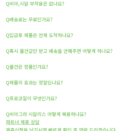
Q비아,시알 부작용은 없나요?
Q배송료는 무료인가요?
Q입금후 제품은 언제 도착하나요?
Q혹시 물건값만 받고 배송을 안해주면 어떻게 하나요?
Q물건은 정품인가요?
Q제품의 효과는 정말있나요?
Q프로코밀이 무엇인가요?
Q비아그라 시알리스 어떻게 복용하나요?
파트너 제휴 상담
제휴신청을 남기시면 빠르게 확인 후 연락 드리겠습니다.