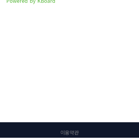
Powered by KBoard
이용약관