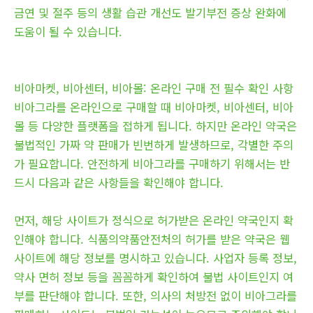
금연 및 절주 등의 생활 습관 개선도 발기부전 증상 완화에
도움이 될 수 있습니다.
비아마켓, 비아센터, 비아몰: 온라인 구매 전 필수 확인 사항
비아그라를 온라인으로 구매할 때 비아마켓, 비아센터, 비아
몰 등 다양한 플랫폼을 접하게 됩니다. 하지만 온라인 약국은
불법적인 가짜 약 판매가 빈번하게 발생하므로, 각별한 주의
가 필요합니다. 안전하게 비아그라를 구매하기 위해서는 반
드시 다음과 같은 사항들을 확인해야 합니다.
먼저, 해당 사이트가 정식으로 허가받은 온라인 약국인지 확
인해야 합니다. 식품의약품안전처의 허가를 받은 약국은 웹
사이트에 해당 정보를 명시하고 있습니다. 사업자 등록 정보,
약사 면허 정보 등을 꼼꼼하게 확인하여 불법 사이트인지 여
부를 판단해야 합니다. 또한, 의사의 처방전 없이 비아그라를