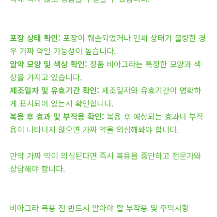
포장 상태 확인:
포장이 훼손되었거나 인쇄 상태가 불량한 경
우 가짜 약일 가능성이 높습니다.
알약 모양 및 색상 확인:
정품 비아그라는 특정한 모양과 색
상을 가지고 있습니다.
제조일자 및 유효기간 확인:
제조일자와 유효기간이 명확하
게 표시되어 있는지 확인합니다.
복용 후 효과 및 부작용 확인:
복용 후 예상되는 효과나 부작
용이 나타나지 않으면 가짜 약을 의심해봐야 합니다.
만약 가짜 약이 의심된다면 즉시 복용을 중단하고 전문가와
상담해야 합니다.
비아그라 복용 전 반드시 알아야 할 부작용 및 주의사항