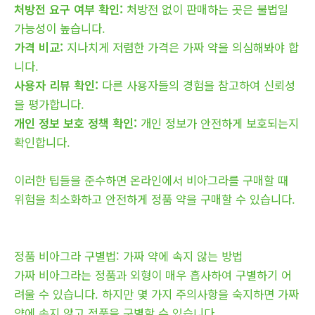
처방전 요구 여부 확인:
처방전 없이 판매하는 곳은 불법일
가능성이 높습니다.
가격 비교:
지나치게 저렴한 가격은 가짜 약을 의심해봐야 합
니다.
사용자 리뷰 확인:
다른 사용자들의 경험을 참고하여 신뢰성
을 평가합니다.
개인 정보 보호 정책 확인:
개인 정보가 안전하게 보호되는지
확인합니다.
이러한 팁들을 준수하면 온라인에서 비아그라를 구매할 때
위험을 최소화하고 안전하게 정품 약을 구매할 수 있습니다.
정품 비아그라 구별법: 가짜 약에 속지 않는 방법
가짜 비아그라는 정품과 외형이 매우 흡사하여 구별하기 어
려울 수 있습니다. 하지만 몇 가지 주의사항을 숙지하면 가짜
약에 속지 않고 정품을 구별할 수 있습니다.