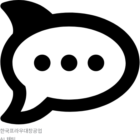
한국프라우대창공업
AI 채팅