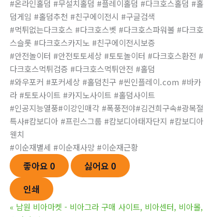
#온라인홀덤 #무설치홀덤 #플레이홀덤 #다크호스홀덤 #홀
덤게임 #홀덤추천 #친구에이전시 #구글검색
#먹튀없는다크호스 #다크호스벳 #다크호스파워볼 #다크호
스슬롯 #다크호스카지노 #친구에이전시보증
#안전놀이터 #안전토토세상 #토토놀이터 #다크호스환전 #
다크호스먹튀검증 #다크호스먹튀안전 #홀덤
#와우포커 #포커세상 #홀덤친구 #씬인플레이.com #바카
라 #토토사이트 #카지노사이트 #홀덤사이트
#인공지능열풍#이강인매각 #폭풍전야#김건희구속#광복절
특사#캄보디아 #프린스그룹 #캄보디아태자단지 #캄보디아
웬치
#이순재별세 #이순재사망 #이순재근황
좋아요
0
싫어요
0
인쇄
«
남원 비아마켓 - 비아그라 구매 사이트, 비아센터, 비아몰,