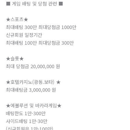
■ 게임 배팅 및 당첨 관련 ■
★스포츠★
최대배팅 300만 최대당첨금 1000만
신규회원 일정기간
최대배팅 100만 최대당첨금 300만
★슬롯★
최대 당첨금 20,000,000 원
★호텔카지노(광동.보타) ★
최대배팅금 3,000,000 원
★에볼루션 및 바카라게임★
배팅한도 1만-300만
사이드배팅 1만-30만
(신규회원은 1만-100만)