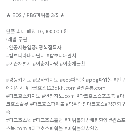
★ EOS / PBG파워볼 3/5 ★
단폴 최대 배팅 10,000,000 원
(레벨 무관)
#인공지능열풍#광복절특사
#캄보디아태자단지 #캄보디아웬치
#이순재별세 #이순재사망 #이순재근황
#광동카지노 #보타카지노 #eos파워볼 #pbg파워볼 #친구
에이전시 #다크호스123dkh.com #씬슬롯.com
#다크호스카지노 #씬카지노.com #다크호스스포츠북 #다
크호스슬롯 #다크호스파워볼 #먹튀안전다크호스#김건희구
속
#다크호스벳 #다크호스홀덤 #파워볼양방베팅환영 #씬스포
츠북.com #다크호스파워볼 #파워볼양방환영