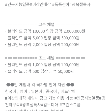
#인공지능열풍#이강인매각 #폭풍전야#광복절특사
============= 고수 채널 ============
- 블라인드 금액 10,000 입장 금액 2,000,000원
- 블라인드 금액 5,000 입장 금액 500,000원
- 블라인드 금액 2,000 입장 금액 200,000원
============= 초보 채널 ============
- 블라인드 금액 1,000 입장 금액 100,000원
- 블라인드 금액 500 입장 금액 50,000원
­ ●●인 게임내 각 국가별 언어 지원 ●● ­
한국어 , 영어 , 일본어 , 중국어 , 베트남어
#이강인매각 게임내 금고 기능 이용 가능 #인공지능열풍#김
건희구속#광복절특사#캄보디아 #프린스그룹