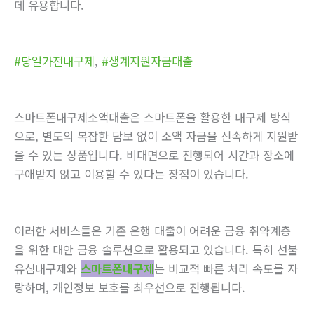
데 유용합니다.
#당일가전내구제
,
#생계지원자금대출
스마트폰내구제소액대출은 스마트폰을 활용한 내구제 방식
으로, 별도의 복잡한 담보 없이 소액 자금을 신속하게 지원받
을 수 있는 상품입니다. 비대면으로 진행되어 시간과 장소에
구애받지 않고 이용할 수 있다는 장점이 있습니다.
이러한 서비스들은 기존 은행 대출이 어려운 금융 취약계층
을 위한 대안 금융 솔루션으로 활용되고 있습니다. 특히 선불
유심내구제와
스마트폰내구제
는 비교적 빠른 처리 속도를 자
랑하며, 개인정보 보호를 최우선으로 진행됩니다.