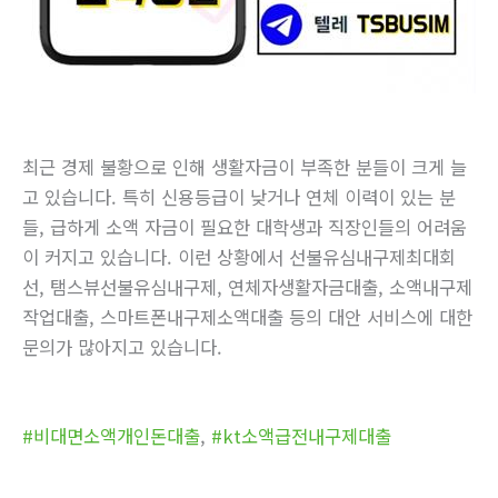
최근 경제 불황으로 인해 생활자금이 부족한 분들이 크게 늘
고 있습니다. 특히 신용등급이 낮거나 연체 이력이 있는 분
들, 급하게 소액 자금이 필요한 대학생과 직장인들의 어려움
이 커지고 있습니다. 이런 상황에서 선불유심내구제최대회
선, 탬스뷰선불유심내구제, 연체자생활자금대출, 소액내구제
작업대출, 스마트폰내구제소액대출 등의 대안 서비스에 대한
문의가 많아지고 있습니다.
#비대면소액개인돈대출
,
#kt소액급전내구제대출