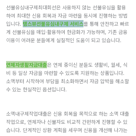
선불유심내구제최대회선은 사용하지 않는 선불유심을 활용
하여 최대한 신용 회복과 자금 마련을 동시에 진행하는 방법
입니다.
탬스뷰선불유심내구제 서비스
를 통해 안전하고 빠르
게 선불유심을 매입·활용하여 현금화가 가능하며, 기존 금융
이용이 어려운 분들에게 실질적인 도움이 되고 있습니다.
연체자생활자금대출
은 연체 중이신 분들도 생활비, 월세, 식
비 등 일상 자금을 마련할 수 있도록 지원하는 상품입니다.
소액부터 시작하여 부담을 최소화하면서 자금 압박을 해소할
수 있는 현실적인 옵션입니다.
소액내구제작업대출은 신용 회복을 목적으로 하는 소액 대출
작업으로, 연체자나 신불자도 비교적 간편하게 진행할 수 있
습니다. 단계적인 상환 계획을 세우며 신용을 개선해 나가는