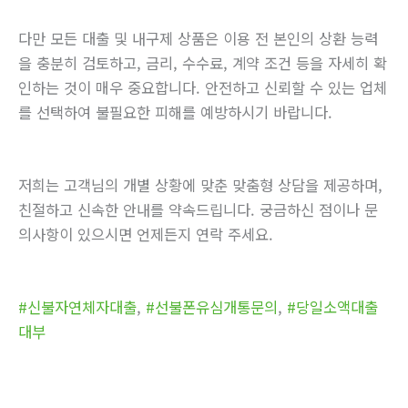
다만 모든 대출 및 내구제 상품은 이용 전 본인의 상환 능력
을 충분히 검토하고, 금리, 수수료, 계약 조건 등을 자세히 확
인하는 것이 매우 중요합니다. 안전하고 신뢰할 수 있는 업체
를 선택하여 불필요한 피해를 예방하시기 바랍니다.
저희는 고객님의 개별 상황에 맞춘 맞춤형 상담을 제공하며,
친절하고 신속한 안내를 약속드립니다. 궁금하신 점이나 문
의사항이 있으시면 언제든지 연락 주세요.
#신불자연체자대출
,
#선불폰유심개통문의
,
#당일소액대출
대부