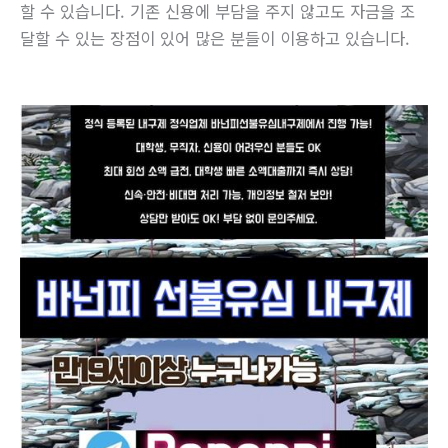
할 수 있습니다. 기존 신용에 부담을 주지 않고도 자금을 조
달할 수 있는 장점이 있어 많은 분들이 이용하고 있습니다.