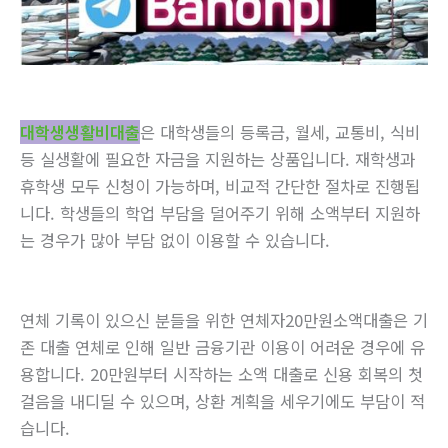
대학생생활비대출
은 대학생들의 등록금, 월세, 교통비, 식비
등 실생활에 필요한 자금을 지원하는 상품입니다. 재학생과
휴학생 모두 신청이 가능하며, 비교적 간단한 절차로 진행됩
니다. 학생들의 학업 부담을 덜어주기 위해 소액부터 지원하
는 경우가 많아 부담 없이 이용할 수 있습니다.
연체 기록이 있으신 분들을 위한 연체자20만원소액대출은 기
존 대출 연체로 인해 일반 금융기관 이용이 어려운 경우에 유
용합니다. 20만원부터 시작하는 소액 대출로 신용 회복의 첫
걸음을 내디딜 수 있으며, 상환 계획을 세우기에도 부담이 적
습니다.