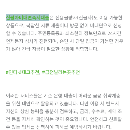
신불자비대면즉시대출
은 신용불량자(신불자)도 이용 가능한
상품으로, 복잡한 서류 제출이나 방문 없이 비대면으로 신청
할 수 있습니다. 주민등록증과 최소한의 정보만으로 24시간
언제든지 심사가 진행되며, 승인 시 당일 입금이 가능한 경우
가 많아 긴급 자금이 필요한 상황에 적합합니다.
#인터넷테크추천
,
#급전빌리는곳추천
이러한 서비스들은 기존 은행 대출이 어려운 금융 취약계층
을 위한 대안으로 활용되고 있습니다. 다만 이용 시 반드시
자신의 상환 능력을 충분히 검토하고, 금리, 수수료, 계약 조
건 등을 자세히 확인하는 것이 중요합니다. 안전하고 신뢰할
수 있는 업체를 선택하여 피해를 예방하시기 바랍니다.