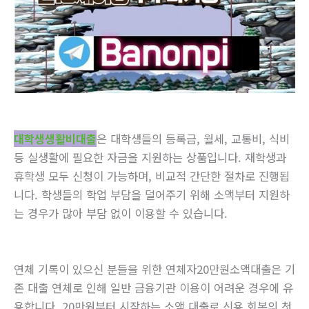
대학생생활비대출
은 대학생들의 등록금, 월세, 교통비, 식비
등 실생활에 필요한 자금을 지원하는 상품입니다. 재학생과
휴학생 모두 신청이 가능하며, 비교적 간단한 절차로 진행됩
니다. 학생들의 학업 부담을 덜어주기 위해 소액부터 지원하
는 경우가 많아 부담 없이 이용할 수 있습니다.
연체 기록이 있으신 분들을 위한 연체자20만원소액대출은 기
존 대출 연체로 인해 일반 금융기관 이용이 어려운 경우에 유
용합니다. 20만원부터 시작하는 소액 대출로 신용 회복의 첫