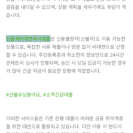
걸음을 내디딜 수 있으며, 상환 계획을 세우기에도 부담이 적
습니다.
신불자비대면즉시대출
은 신용불량자(신불자)도 이용 가능한
상품으로, 복잡한 서류 제출이나 방문 없이 비대면으로 신청
할 수 있습니다. 주민등록증과 최소한의 정보만으로 24시간
언제든지 심사가 진행되며, 승인 시 당일 입금이 가능한 경우
가 많아 긴급 자금이 필요한 상황에 적합합니다.
#선불유심팔아요
,
#소액긴급대출
이러한 서비스들은 기존 은행 대출이 어려운 금융 취약계층
을 위한 대안으로 활용되고 있습니다. 다만 이용 시 반드시