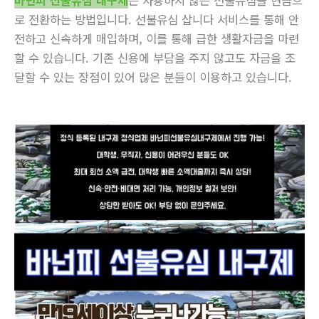
로 전환하는 방법입니다. 선불유심 삽니다 서비스를 통해 안
전하고 신속하게 매입하며, 이를 통해 급한 생활자금을 마련
할 수 있습니다. 기존 신용에 부담을 주지 않고도 자금을 조
달할 수 있는 장점이 있어 많은 분들이 이용하고 있습니다.