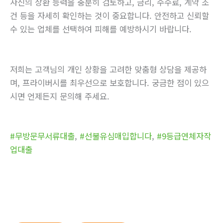
자신의 상환 능력을 충분히 검토하고, 금리, 수수료, 계약 조
건 등을 자세히 확인하는 것이 중요합니다. 안전하고 신뢰할
수 있는 업체를 선택하여 피해를 예방하시기 바랍니다.
저희는 고객님의 개인 상황을 고려한 맞춤형 상담을 제공하
며, 프라이버시를 최우선으로 보호합니다. 궁금한 점이 있으
시면 언제든지 문의해 주세요.
#무방문무서류대출
,
#선불유심매입합니다
,
#9등급연체자작
업대출