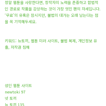
정말 웹툰을 사랑한다면, 창작자의 노력을 존중하고 합법적
인 경로로 작품을 감상하는 것이 가장 멋진 팬의 자세입니다.
‘무료’의 유혹은 잠시지만, 불법의 대가는 오래 남는다는 점
을 꼭 기억해두세요.
키워드: 뉴토끼, 웹툰 미러 사이트, 불법 복제, 개인정보 유
출, 저작권 침해
성인 웹툰 사이트
newtoki 97
넷 토끼
뉴 토끼 135