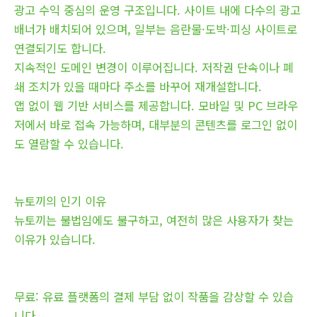
광고 수익 중심의 운영 구조입니다. 사이트 내에 다수의 광고
배너가 배치되어 있으며, 일부는 음란물·도박·피싱 사이트로
연결되기도 합니다.
지속적인 도메인 변경이 이루어집니다. 저작권 단속이나 폐
쇄 조치가 있을 때마다 주소를 바꾸어 재개설합니다.
앱 없이 웹 기반 서비스를 제공합니다. 모바일 및 PC 브라우
저에서 바로 접속 가능하며, 대부분의 콘텐츠를 로그인 없이
도 열람할 수 있습니다.
뉴토끼의 인기 이유
뉴토끼는 불법임에도 불구하고, 여전히 많은 사용자가 찾는
이유가 있습니다.
무료: 유료 플랫폼의 결제 부담 없이 작품을 감상할 수 있습
니다.