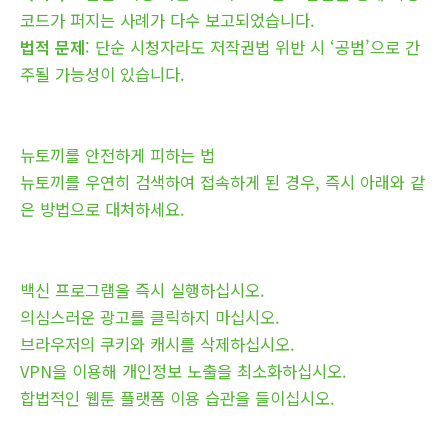
코드가 퍼지는 사례가 다수 보고되었습니다.
법적 문제
: 단순 시청자라도 저작권법 위반 시 ‘공범’으로 간
주될 가능성이 있습니다.
뉴토끼를 안전하게 피하는 법
뉴토끼를 우연히 검색하여 접속하게 된 경우, 즉시 아래와 같
은 방법으로 대처하세요.
백신 프로그램을 즉시 실행하십시오.
의심스러운 광고를 클릭하지 마십시오.
브라우저의 쿠키와 캐시를 삭제하십시오.
VPN을 이용해 개인정보 노출을 최소화하십시오.
합법적인 웹툰 플랫폼 이용 습관을 들이십시오.