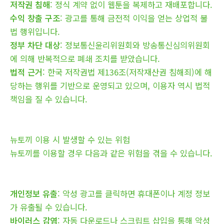
저작권 침해
: 정식 계약 없이 웹툰을 복제하고 재배포합니다.
수익 창출 구조
: 광고를 통해 금전적 이익을 얻는 상업적 불
법 행위입니다.
정부 차단 대상
: 정보통신윤리위원회와 방송통신심의위원회
에 의해 반복적으로 폐쇄 조치를 받았습니다.
법적 근거
: 한국 저작권법 제136조(저작재산권 침해죄)에 해
당하는 행위를 기반으로 운영되고 있으며, 이용자 역시 법적
책임을 질 수 있습니다.
뉴토끼 이용 시 발생할 수 있는 위험
뉴토끼를 이용할 경우 다음과 같은 위험을 겪을 수 있습니다.
개인정보 유출
: 악성 광고를 클릭하면 휴대폰이나 계정 정보
가 유출될 수 있습니다.
바이러스 감염
: 자동 다운로드나 스크립트 삽입을 통해 악성