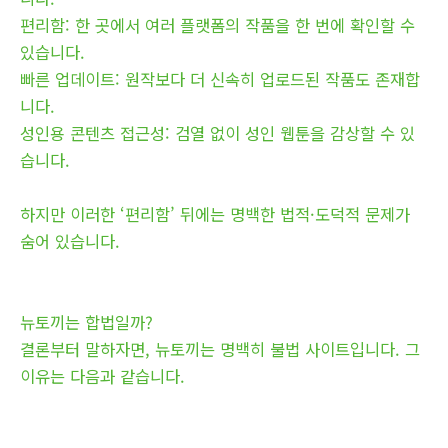
편리함: 한 곳에서 여러 플랫폼의 작품을 한 번에 확인할 수
있습니다.
빠른 업데이트: 원작보다 더 신속히 업로드된 작품도 존재합
니다.
성인용 콘텐츠 접근성: 검열 없이 성인 웹툰을 감상할 수 있
습니다.
하지만 이러한 ‘편리함’ 뒤에는 명백한 법적·도덕적 문제가
숨어 있습니다.
뉴토끼는 합법일까?
결론부터 말하자면, 뉴토끼는 명백히 불법 사이트입니다. 그
이유는 다음과 같습니다.