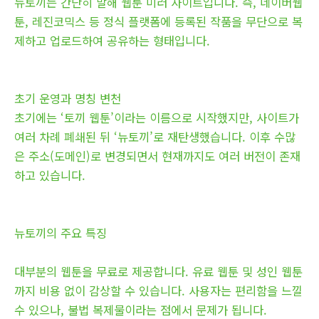
뉴토끼는 간단히 말해 웹툰 미러 사이트입니다. 즉, 네이버웹
툰, 레진코믹스 등 정식 플랫폼에 등록된 작품을 무단으로 복
제하고 업로드하여 공유하는 형태입니다.
초기 운영과 명칭 변천
초기에는 ‘토끼 웹툰’이라는 이름으로 시작했지만, 사이트가
여러 차례 폐쇄된 뒤 ‘뉴토끼’로 재탄생했습니다. 이후 수많
은 주소(도메인)로 변경되면서 현재까지도 여러 버전이 존재
하고 있습니다.
뉴토끼의 주요 특징
대부분의 웹툰을 무료로 제공합니다. 유료 웹툰 및 성인 웹툰
까지 비용 없이 감상할 수 있습니다. 사용자는 편리함을 느낄
수 있으나, 불법 복제물이라는 점에서 문제가 됩니다.