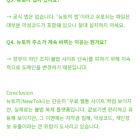
→ 공식 앱은 없습니다. ‘뉴토끼 앱’이라고 유포되는 파일은
대부분 악성코드가 포함돼 있으니 절대 설치하지 마세요.
Q4. 뉴토끼 주소가 계속 바뀌는 이유는 뭔가요?
→ 정부의 차단 조치(불법 사이트 단속)를 피하기 위해 지속
적으로 도메인을 변경하기 때문입니다.
Conclusion
뉴토끼(NewToki)는 단순히 ‘무료 웹툰 사이트’처럼 보이지
만, 실제로는 불법 복제 플랫폼입니다. 겉보기엔 편리하고 유
용해 보이지만, 그 이면에는 저작권 침해, 악성코드, 개인정
보 유출이라는 큰 위험이 도사리고 있습니다.