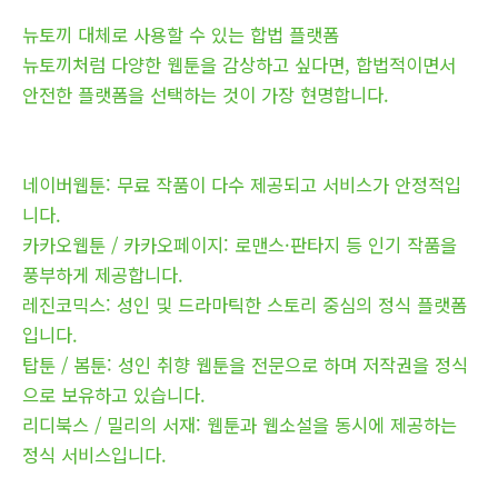
뉴토끼 대체로 사용할 수 있는 합법 플랫폼
뉴토끼처럼 다양한 웹툰을 감상하고 싶다면, 합법적이면서
안전한 플랫폼을 선택하는 것이 가장 현명합니다.
네이버웹툰: 무료 작품이 다수 제공되고 서비스가 안정적입
니다.
카카오웹툰 / 카카오페이지: 로맨스·판타지 등 인기 작품을
풍부하게 제공합니다.
레진코믹스: 성인 및 드라마틱한 스토리 중심의 정식 플랫폼
입니다.
탑툰 / 봄툰: 성인 취향 웹툰을 전문으로 하며 저작권을 정식
으로 보유하고 있습니다.
리디북스 / 밀리의 서재: 웹툰과 웹소설을 동시에 제공하는
정식 서비스입니다.