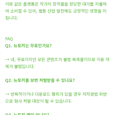
이와 같은 플랫폼은 작가의 창작물을 정당한 대가를 지불하
여 소비할 수 있어, 웹툰 산업 발전에도 긍정적인 영향을 미
칩니다.
FAQ
Q1. 뉴토끼는 무료인가요?
→ 네, 무료이지만 모든 콘텐츠가 불법 복제물이므로 이용 자
체가 불법입니다.
Q2. 뉴토끼를 보면 처벌받을 수 있나요?
→ 반복적이거나 다운로드 행위가 있을 경우 저작권법 위반
으로 형사 처벌 대상이 될 수 있습니다.
Q3. 뉴토끼 앱이 있나요?