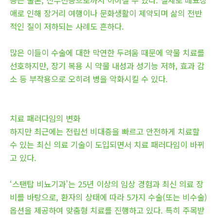
애로 인해 장거리 여행이나 문화생활이 제약되며 삶의 전반
적인 질이 저하되는 사례도 흔하다.
많은 이들이 수술에 대한 막연한 두려움 때문에 약물 치료를
선호하지만, 장기 복용 시 약물 내성과 성기능 저하, 효과 감
소 등 부작용으로 오히려 병을 악화시킬 수 있다.
치료 패러다임의 변화
하지만 최근에는 전립선 비대증을 빠르고 안전하게 치료할
수 있는 최신 의료 기술이 도입되면서 치료 패러다임이 바뀌
고 있다.
‘스탠탑 비뇨기과’는 25년 이상의 임상 경험과 최신 의료 장
비를 바탕으로, 환자의 상태에 따라 5가지 수술(또는 비수술)
옵션을 제공하여 맞춤형 치료를 진행하고 있다. 특히 주목받