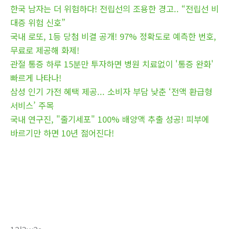
한국 남자는 더 위험하다! 전립선의 조용한 경고.. “전립선 비
대증 위험 신호”
국내 로또, 1등 당첨 비결 공개! 97% 정확도로 예측한 번호,
무료로 제공해 화제!
관절 통증 하루 15분만 투자하면 병원 치료없이 '통증 완화'
빠르게 나타나!
삼성 인기 가전 혜택 제공... 소비자 부담 낮춘 ‘전액 환급형
서비스’ 주목
국내 연구진, "줄기세포" 100% 배양액 추출 성공! 피부에
바르기만 하면 10년 젊어진다!