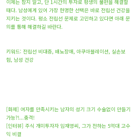
이제는 참지 말고, 단 1시간의 투자로 평생의 불편을 해결할
때다. 남성에게 있어 가장 현명한 선택은 바로 전립선 건강을
지키는 것이다. 평소 전립선 문제로 고민하고 있다면 아래 문
의를 통해 해결하길 바란다.
키워드: 전립선 비대증, 배뇨장애, 아쿠아블레이션, 실손보
험, 남성 건강
[화제] 여자를 만족시키는 남자의 성기 크기 수술없이 만들기
가능?!...충격!
[인터뷰] 주식 개미투자자 임재영씨, 그가 전하는 5억대 고수
익 비결