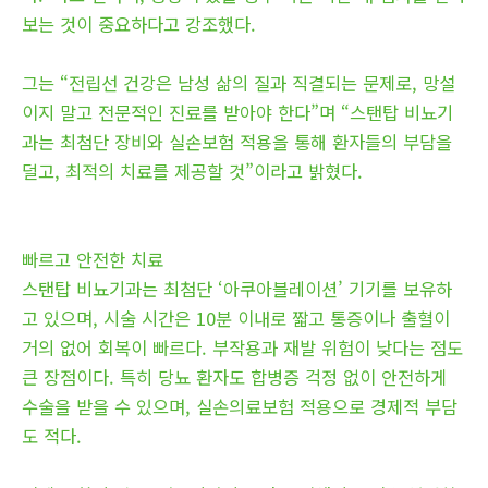
보는 것이 중요하다고 강조했다.
그는 “전립선 건강은 남성 삶의 질과 직결되는 문제로, 망설
이지 말고 전문적인 진료를 받아야 한다”며 “스탠탑 비뇨기
과는 최첨단 장비와 실손보험 적용을 통해 환자들의 부담을
덜고, 최적의 치료를 제공할 것”이라고 밝혔다.
빠르고 안전한 치료
스탠탑 비뇨기과는 최첨단 ‘아쿠아블레이션’ 기기를 보유하
고 있으며, 시술 시간은 10분 이내로 짧고 통증이나 출혈이
거의 없어 회복이 빠르다. 부작용과 재발 위험이 낮다는 점도
큰 장점이다. 특히 당뇨 환자도 합병증 걱정 없이 안전하게
수술을 받을 수 있으며, 실손의료보험 적용으로 경제적 부담
도 적다.