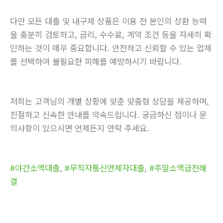
다만 모든 대출 및 내구제 상품은 이용 전 본인의 상환 능력
을 충분히 검토하고, 금리, 수수료, 계약 조건 등을 자세히 확
인하는 것이 매우 중요합니다. 안전하고 신뢰할 수 있는 업체
를 선택하여 불필요한 피해를 예방하시기 바랍니다.
저희는 고객님의 개별 상황에 맞춘 맞춤형 상담을 제공하며,
친절하고 신속한 안내를 약속드립니다. 궁금하신 점이나 문
의사항이 있으시면 언제든지 연락 주세요.
#야간소액대출
,
#무직자통신연체자대출
,
#주말소액급전해
결