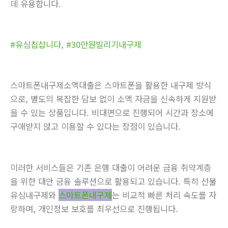
데 유용합니다.
#유심칩삽니다
,
#30만원빌리기내구제
스마트폰내구제소액대출은 스마트폰을 활용한 내구제 방식
으로, 별도의 복잡한 담보 없이 소액 자금을 신속하게 지원받
을 수 있는 상품입니다. 비대면으로 진행되어 시간과 장소에
구애받지 않고 이용할 수 있다는 장점이 있습니다.
이러한 서비스들은 기존 은행 대출이 어려운 금융 취약계층
을 위한 대안 금융 솔루션으로 활용되고 있습니다. 특히 선불
유심내구제와
스마트폰내구제
는 비교적 빠른 처리 속도를 자
랑하며, 개인정보 보호를 최우선으로 진행됩니다.