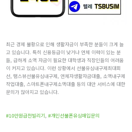
최근 경제 불황으로 인해 생활자금이 부족한 분들이 크게 늘
고 있습니다. 특히 신용등급이 낮거나 연체 이력이 있는 분
들, 급하게 소액 자금이 필요한 대학생과 직장인들의 어려움
이 커지고 있습니다. 이런 상황에서 선불유심내구제최대회
선, 탬스뷰선불유심내구제, 연체자생활자금대출, 소액내구제
작업대출, 스마트폰내구제소액대출 등의 대안 서비스에 대한
문의가 많아지고 있습니다.
#10만원급전빌리기
,
#개인선불폰유심매입문의