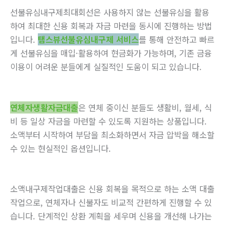
선불유심내구제최대회선은 사용하지 않는 선불유심을 활용
하여 최대한 신용 회복과 자금 마련을 동시에 진행하는 방법
입니다.
탬스뷰선불유심내구제 서비스
를 통해 안전하고 빠르
게 선불유심을 매입·활용하여 현금화가 가능하며, 기존 금융
이용이 어려운 분들에게 실질적인 도움이 되고 있습니다.
연체자생활자금대출
은 연체 중이신 분들도 생활비, 월세, 식
비 등 일상 자금을 마련할 수 있도록 지원하는 상품입니다.
소액부터 시작하여 부담을 최소화하면서 자금 압박을 해소할
수 있는 현실적인 옵션입니다.
소액내구제작업대출은 신용 회복을 목적으로 하는 소액 대출
작업으로, 연체자나 신불자도 비교적 간편하게 진행할 수 있
습니다. 단계적인 상환 계획을 세우며 신용을 개선해 나가는