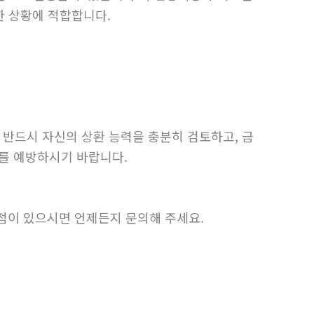
한 상황에 적합합니다.
 반드시 자신의 상환 능력을 충분히 검토하고, 금
해를 예방하시기 바랍니다.
점이 있으시면 언제든지 문의해 주세요.