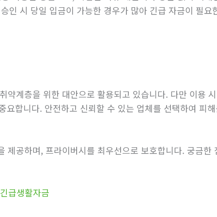
 승인 시 당일 입금이 가능한 경우가 많아 긴급 자금이 필요
취약계층을 위한 대안으로 활용되고 있습니다. 다만 이용 시
이 중요합니다. 안전하고 신뢰할 수 있는 업체를 선택하여 피
을 제공하며, 프라이버시를 최우선으로 보호합니다. 궁금한 
부긴급생활자금