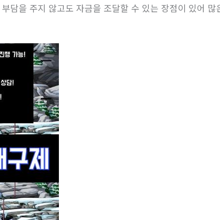
 부담을 주지 않고도 자금을 조달할 수 있는 장점이 있어 많