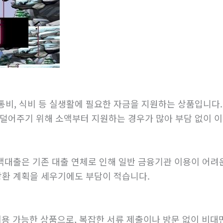
교통비, 식비 등 실생활에 필요한 자금을 지원하는 상품입니다
덜어주기 위해 소액부터 지원하는 경우가 많아 부담 없이 이
액대출은 기존 대출 연체로 인해 일반 금융기관 이용이 어려
상환 계획을 세우기에도 부담이 적습니다.
이용 가능한 상품으로, 복잡한 서류 제출이나 방문 없이 비대