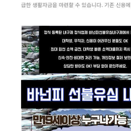
급한 생활자금을 마련할 수 있습니다. 기존 신용에