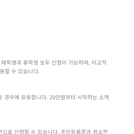
. 재학생과 휴학생 모두 신청이 가능하며, 비교적
용할 수 있습니다.
운 경우에 유용합니다. 20만원부터 시작하는 소액
면으로 신청할 수 있습니다. 주민등록증과 최소한