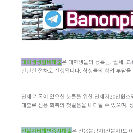
대학생생활비대출
은 대학생들의 등록금, 월세, 
간단한 절차로 진행됩니다. 학생들의 학업 부담을 
연체 기록이 있으신 분들을 위한 연체자20만원소
대출로 신용 회복의 첫걸음을 내디딜 수 있으며, 
신불자비대면즉시대출
은 신용불량자(신불자)도 