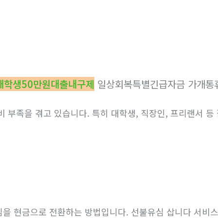
대학생50만원대출내구제
일상회복특별긴급자금 가개통
 부족을 겪고 있습니다. 특히 대학생, 직장인, 프리랜서 등
심을 현금으로 전환하는 방법입니다. 선불유심 삽니다 서비스