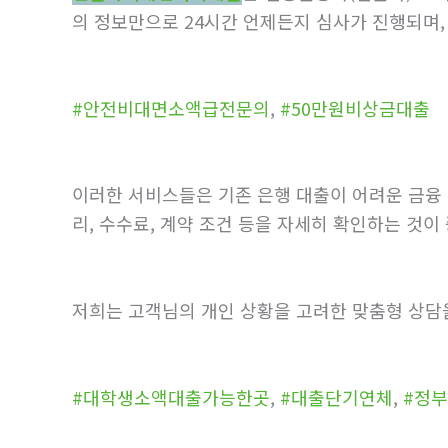
의 정보만으로 24시간 언제든지 심사가 진행되며,
#안전비대면소액급전문의
,
#50만원비상금대출
이러한 서비스들은 기존 은행 대출이 어려운 금융 
리, 수수료, 계약 조건 등을 자세히 확인하는 것
저희는 고객님의 개인 상황을 고려한 맞춤형 상담
#대학생소액대출가능한곳
,
#대출단기연체
,
#정