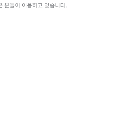
은 분들이 이용하고 있습니다.