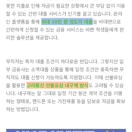
못한 지출로 인해 자금이 필요한 상황에서 큰 부담 없이 이용
할 수 있는 간편 대출 서비스가 인기를 끌고 있습니다. 온라
인 플랫폼을 통해
최대 30만 원 정도의 대출
을 비대면으로
간편하게 신청할 수 있는 금융 서비스는 바쁜 학생들에게 편
리한 솔루션을 제공합니다.
무직자는 특히 대출 조건이 까다로운 편입니다. 그렇지만 일
부 금융사는 소액대출 상품을 통해 일정 조건만 충족하면 무
직자도 대출 신청이 가능하도록 지원합니다. 이때 선불유심
을 활용한
고라통신 선불유심 내구제 방식
도 고려될 수 있습
니다. 내구제는 말 그대로 일정 기간 동안 계약 조건을 이행
하는 형태로, 핸드폰 또는 가전제품 등을 담보로 자금을 확보
하는 방법입니다.