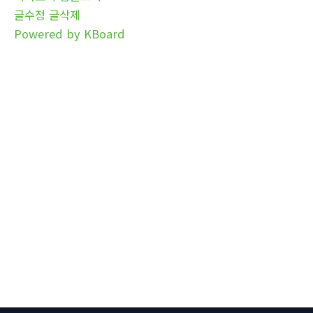
글수정
글삭제
Powered by KBoard