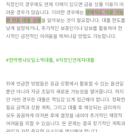
직장인의 경우에도 연체 이력이 있으면 금융 상품 이용이 어
려운 경우가 많습니다. 이러한 경우에는
연체자도 이용 가능
한 전문 대출 상품
을 알아보는 것이 필요합니다. 대출 한도를
낮게 설정하거나, 추가적인 보증인이나 담보를 활용하여 한
시적인 금전적인 어려움을 헤쳐나갈 방법도 가능합니다.
#현역병사당일소액대출
,
#직장인연체자대출
위에 언급한 방법들은 응급 상황에서 활용할 수 있는 옵션일
뿐만 아니라 자금 조달의 새로운 가능성을 열어줍니다. 하지
만 어떤 경우든 대출은 책임감 있게 접근해야 합니다. 정확한
필요 금액과 상환 계획, 그리고 대출 후 예상되는 금리까지
모두 꼼꼼하게 따져본 후에 결정을 내려야 추가적인 재정적
어려움을 피할 수 있습니다. 돈 문제는 결국 장기적인 계획과
관리가 가장 중요한 요소임을 명심해야 합니다.