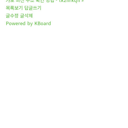
목록보기
답글쓰기
글수정
글삭제
Powered by KBoard