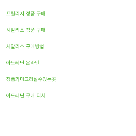
프릴리지 정품 구매
시알리스 정품 구매
시알리스 구매방법
아드레닌 온라인
정품카마그라살수있는곳
아드레닌 구매 디시