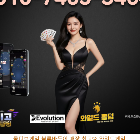
몰디브게임 블루바둑이 매장 최고% 와일드게임