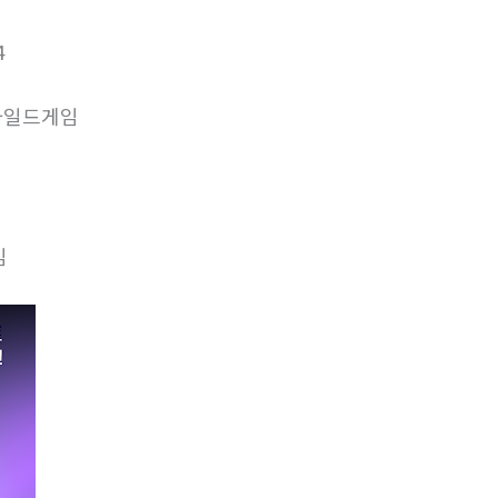
4
와일드게임
임