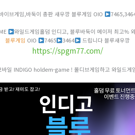
바이브게임,바둑이 총판 새우깡 블루게임 OIO
7465,346
AME
와일드게임홀덤 인디고, 블루바둑이 메이저 최고% 
블루게임
OIO
7465
3464
드립니다 블루새우깡
https://spgm77.com/
모바일 INDIGO holdem-game ! 몰디브게임하고 와일드게