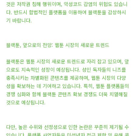
것은 저작권 침해 행위이며, 악성코드 감염의 위험도 있습니
다. 반드시 합법적인 플랫폼을 이용하여 블랙툰을 감상하시
기 바랍니다.
블랙툰, 앞으로의 전망: 웹툰 시장의 새로운 트렌드
블랙툰은 웹툰 시장의 새로운 트렌드로 자리 잡고 있으며, 앞
으로도 지속적인 성장이 예상됩니다. 성인 독자들의 니즈를
충족시키는 차별화된 콘텐츠를 제공하며, 웹툰 시장의 다양
성을 확보하는 데 기여하고 있습니다. 특히, 웹툰 플랫폼들의
경쟁 심화와 함께 블랙툰 콘텐츠 확보 경쟁도 더욱 치열해질
것으로 예상됩니다.
다만, 높은 수위와 선정성으로 인한 논란은 꾸준히 제기될 수
있습니다. 플랫폼 사업자들은 미성년자 접근 제한 및 유해 콘