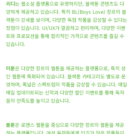
리디
는 웹소설 플랫폼으로 유명하지만, 블랙툰 콘텐츠도 다
양하게 제공하고 있습니다. 특히 BL(Boys Love) 장르의 블
랙툰이 강세를 보이며, 다양한 독점 작품을 감상할 수 있다는
장점이 있습니다. UI/UX가 깔끔하고 편리하며, 다양한 이벤
트와 프로모션을 통해 합리적인 가격으로 콘텐츠를 즐길 수
있습니다.
미툰
은 다양한 장르의 웹툰을 제공하는 플랫폼으로, 특히 성
인 웹툰에 특화되어 있습니다. 블랙툰 카테고리도 별도로 운
영하며, 폭넓은 스펙트럼의 작품을 감상할 수 있습니다. 매일
매일 업데이트되는 신작과 다양한 할인 이벤트를 통해 독자
들의 만족도를 높이고 있습니다.
봄툰
은 로맨스 웹툰을 중심으로 다양한 장르의 웹툰을 제공
하는 플랫폼입니다. 여성 독자들에게 인기가 많은 작품들이