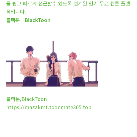
를 쉽고 빠르게 접근할수 있도록 설계된 인기 무료 웹툰 플랫
폼입니다.
블랙툰 | BlackToon
블랙툰,BlackToon
https://mazakmt.toonmate365.top