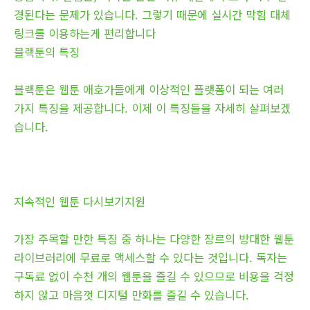
경된다는 문제가 있습니다. 그렇기 때문에 실시간 막힘 대체
링크를 이용하는게 편리합니다
블랙툰의 특징
블랙툰은 웹툰 애호가들에게 이상적인 플랫폼이 되는 여러
가지 특징을 제공합니다. 이제 이 특징들을 자세히 살펴보겠
습니다.
지속적인 웹툰 다시보기지원
가장 주목할 만한 특징 중 하나는 다양한 장르의 방대한 웹툰
라이브러리에 무료로 액세스할 수 있다는 것입니다. 독자는
구독료 없이 수천 개의 웹툰을 즐길 수 있으므로 비용을 걱정
하지 않고 마음껏 디지털 만화를 즐길 수 있습니다.