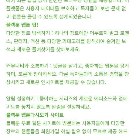
플랫폼은 사용자 데이터를 보호하고 독자들이 보안 문제 없
이 웹툰을 즐길 수 있도록 설계되었습니다
블랙툰 웹툰 팁!
다양한 장르 탐색하기 : 하나의 장르에만 머무르지 말고 로맨
스, 판타지, 액션 등 다양한 카테고리를 탐색하여 숨겨진 보
석과 새로운 즐겨찾기를 찾아보세요.
커뮤니티와 소통하기 : 댓글을 남기고, 좋아하는 웹툰을 평가
하며, 토론에 참여하세요. 다른 독자들과의 소통은 경험을 향
상시키고 새로운 인사이트를 제공할 수 있습니다.
알림 설정하기 : 좋아하는 시리즈의 새로운 에피소드와 업데
이트를 놓치지 않도록 알림을 설정하세요.
블랙툰 웹툰다시보기 사이트
블랙툰 무료 웹툰 사이트에 방문하는 사용자들에게 다양한
장르의 웹툰들을 회원가입 하실 필요 없이 무료로 제공 해드