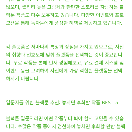
많으며, 퀄리티 높은 그림체와 탄탄한 스토리를 자랑하는 블
랙툰 작품도 다수 보유하고 있습니다. 다양한 이벤트와 프로
모션을 통해 독자들에게 풍성한 혜택을 제공하고 있습니다.
각 플랫폼은 저마다의 특징과 장점을 가지고 있으므로, 자신
의 취향과 선호도에 맞춰 플랫폼을 선택하는 것이 중요합니
다. 무료 작품을 통해 먼저 경험해보고, 유료 결제 시스템 및
이벤트 등을 고려하여 자신에게 가장 적합한 플랫폼을 선택
하시기 바랍니다.
입문자를 위한 블랙툰 추천: 놓치면 후회할 작품 BEST 5
블랙툰 입문자라면 어떤 작품부터 봐야 할지 고민될 수 있습
니다. 수많은 작품 중에서 엄선하여 놓치면 후회할 만한 블랙