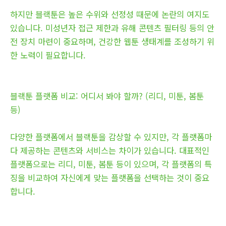
하지만 블랙툰은 높은 수위와 선정성 때문에 논란의 여지도
있습니다. 미성년자 접근 제한과 유해 콘텐츠 필터링 등의 안
전 장치 마련이 중요하며, 건강한 웹툰 생태계를 조성하기 위
한 노력이 필요합니다.
블랙툰 플랫폼 비교: 어디서 봐야 할까? (리디, 미툰, 봄툰
등)
다양한 플랫폼에서 블랙툰을 감상할 수 있지만, 각 플랫폼마
다 제공하는 콘텐츠와 서비스는 차이가 있습니다. 대표적인
플랫폼으로는 리디, 미툰, 봄툰 등이 있으며, 각 플랫폼의 특
징을 비교하여 자신에게 맞는 플랫폼을 선택하는 것이 중요
합니다.