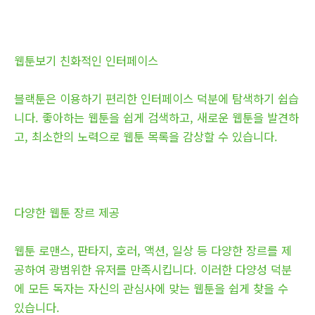
웹툰보기 친화적인 인터페이스
블랙툰은 이용하기 편리한 인터페이스 덕분에 탐색하기 쉽습
니다. 좋아하는 웹툰을 쉽게 검색하고, 새로운 웹툰을 발견하
고, 최소한의 노력으로 웹툰 목록을 감상할 수 있습니다.
다양한 웹툰 장르 제공
웹툰 로맨스, 판타지, 호러, 액션, 일상 등 다양한 장르를 제
공하여 광범위한 유저를 만족시킵니다. 이러한 다양성 덕분
에 모든 독자는 자신의 관심사에 맞는 웹툰을 쉽게 찾을 수
있습니다.