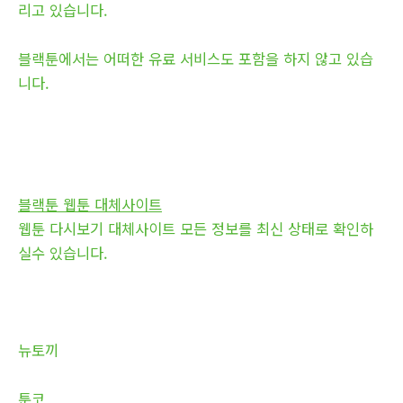
리고 있습니다.
블랙툰에서는 어떠한 유료 서비스도 포함을 하지 않고 있습
니다.
블랙툰 웹툰 대체사이트
웹툰 다시보기 대체사이트 모든 정보를 최신 상태로 확인하
실수 있습니다.
뉴토끼
툰코