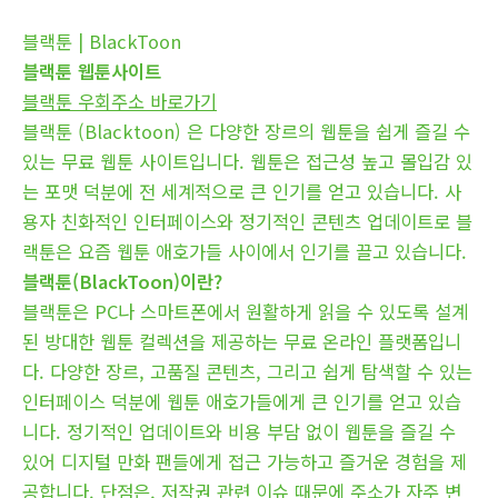
블랙툰 | BlackToon
블랙툰 웹툰사이트
블랙툰 우회주소 바로가기
블랙툰 (Blacktoon) 은 다양한 장르의 웹툰을 쉽게 즐길 수
있는 무료 웹툰 사이트입니다. 웹툰은 접근성 높고 몰입감 있
는 포맷 덕분에 전 세계적으로 큰 인기를 얻고 있습니다. 사
용자 친화적인 인터페이스와 정기적인 콘텐츠 업데이트로 블
랙툰은 요즘 웹툰 애호가들 사이에서 인기를 끌고 있습니다.
블랙툰(BlackToon)이란?
블랙툰은 PC나 스마트폰에서 원활하게 읽을 수 있도록 설계
된 방대한 웹툰 컬렉션을 제공하는 무료 온라인 플랫폼입니
다. 다양한 장르, 고품질 콘텐츠, 그리고 쉽게 탐색할 수 있는
인터페이스 덕분에 웹툰 애호가들에게 큰 인기를 얻고 있습
니다. 정기적인 업데이트와 비용 부담 없이 웹툰을 즐길 수
있어 디지털 만화 팬들에게 접근 가능하고 즐거운 경험을 제
공합니다. 단점은, 저작권 관련 이슈 때문에 주소가 자주 변