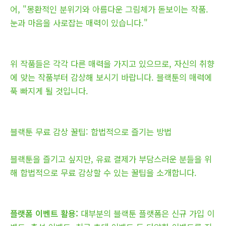
어, "몽환적인 분위기와 아름다운 그림체가 돋보이는 작품.
눈과 마음을 사로잡는 매력이 있습니다."
위 작품들은 각각 다른 매력을 가지고 있으므로, 자신의 취향
에 맞는 작품부터 감상해 보시기 바랍니다. 블랙툰의 매력에
푹 빠지게 될 것입니다.
블랙툰 무료 감상 꿀팁: 합법적으로 즐기는 방법
블랙툰을 즐기고 싶지만, 유료 결제가 부담스러운 분들을 위
해 합법적으로 무료 감상할 수 있는 꿀팁을 소개합니다.
플랫폼 이벤트 활용:
대부분의 블랙툰 플랫폼은 신규 가입 이