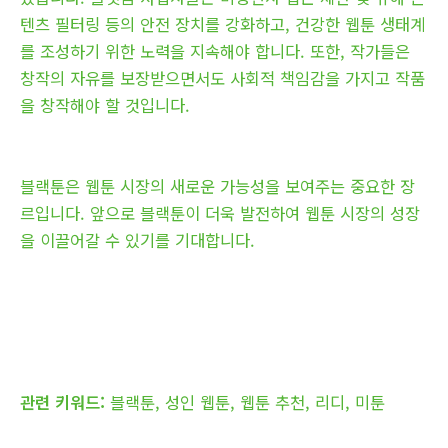
텐츠 필터링 등의 안전 장치를 강화하고, 건강한 웹툰 생태계
를 조성하기 위한 노력을 지속해야 합니다. 또한, 작가들은
창작의 자유를 보장받으면서도 사회적 책임감을 가지고 작품
을 창작해야 할 것입니다.
블랙툰은 웹툰 시장의 새로운 가능성을 보여주는 중요한 장
르입니다. 앞으로 블랙툰이 더욱 발전하여 웹툰 시장의 성장
을 이끌어갈 수 있기를 기대합니다.
관련 키워드:
블랙툰, 성인 웹툰, 웹툰 추천, 리디, 미툰