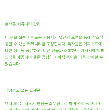
블랙툰 커뮤니티 관리
이 무료 웹툰 사이트는 사용자가 댓글과 토론을 통해 상호작
용할 수 있는 커뮤니티를 조성합니다. 독자들은 에피소드에
대한 생각을 공유하고, 다른 팬들과 소통하며, 제작자에게 피
드백을 제공하여 웹툰 경험의 사회적 측면을 더욱 강화할 수
있습니다.
악성광고 없는 플랫폼
웹사이트는 사용자 안전을 최우선으로 하며 악성 광고나 방
해가 되는 팝업 없이 안전한 브라우징 경험을 제공합니다. 이