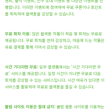
벤트, 출석 이벤트, 친구 초대 이벤트 등 다양한 이벤트를 진
행합니다. 이러한 이벤트에 참여하여 무료 쿠폰이나 포인트
를 획득하여 블랙툰을 감상할 수 있습니다.
무료 회차 이용:
많은 블랙툰 작품이 처음 몇 회차는 무료로
제공됩니다. 무료 회차를 먼저 감상하고, 마음에 드는 작품은
유료 결제를 통해 이어서 감상할 수 있습니다.
시간 기다리면 무료:
일부 플랫폼에서는 '시간 기다리면 무
료' 서비스를 제공합니다. 일정 시간이 지나면 무료로 다음
회차를 감상할 수 있는 서비스입니다. 시간 여유가 있다면 이
서비스를 활용하여 무료로 블랙툰을 즐길 수 있습니다.
불법 사이트 이용은 절대 금지:
불법 웹툰 사이트를 이용하는