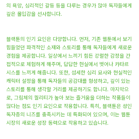
의 욕망, 심리적인 갈등 등을 다루는 경우가 많아 독자들에게
깊은 몰입감을 선사합니다.
블랙툰의 인기 요인은 다양합니다. 먼저, 기존 웹툰에서 보기
힘들었던 파격적인 소재와 스토리를 통해 독자들에게 새로운
경험을 제공합니다. 일상에서 느끼기 힘든 강렬한 감정을 간
접적으로 체험하게 해주며, 답답한 현실에서 벗어나 카타르
시스를 느끼게 해줍니다. 또한, 섬세한 심리 묘사와 현실적인
캐릭터 설정을 통해 독자들의 공감대를 형성하고, 깊이 있는
스토리를 통해 생각할 거리를 제공하기도 합니다. 마지막으
로, 그림체의 퀄리티가 높아 보는 즐거움을 더하는 작품들이
많다는 점도 인기 요인으로 작용합니다. 특히, 블랙툰은 성인
독자층의 니즈를 충족시키는 데 특화되어 있으며, 이는 웹툰
시장의 새로운 성장 동력으로 작용하고 있습니다.