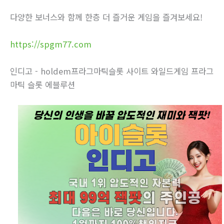
다양한 보너스와 함께 한층 더 즐거운 게임을 즐겨보세요!
https://spgm77.com
인디고 - holdem프라그마틱슬롯 사이트 와일드게임 프라그
마틱 슬­롯 에블루션