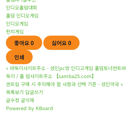
인디오홀덤대회
홀덤 인디오게임
인디오게임
펀치게임
좋아요
0
싫어요
0
인쇄
«
바둑이사이트주소 - 성인pc방 인디고게임 홀덤토너먼트바
둑이 / 홀 덤사이트주소 【samba25.com】
센트립 구매 시 주의해야 할 사항과 선택 기준 - 성인약국
»
목록보기
답글쓰기
글수정
글삭제
Powered by KBoard