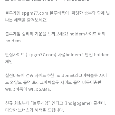
블루게임 spgm77.com 블루바둑이 짜릿한 승부와 함께 빛
나는 혜택을 즐겨보세요!
블루게임 승리의 기운을 느껴보세요! holdem­사이트 해외
holdem
안심­사이트 { spgm77.com} 사설holdemˇ 안­전 holdem
게임
실전바둑이 검증:사­이트추­천 holdem프라그마틱슬롯 사이
트 와일드 홀덤 프라그마틱슬롯 사이트 홀덤 바둑이총판
WILD바둑이 WILDGAME.
신규 회원부터 "블루게임" 인디고 (indigogame) 콜센터.
다양한 보너스와 혜택을 드립니다.