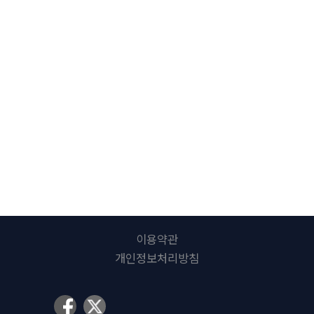
이용약관
개인정보처리방침