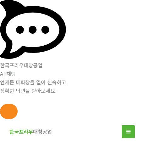
한국프라우대창공업
AI 채팅
언제든 대화창을 열어 신속하고
정확한 답변을 받아보세요!
콘
텐
한국프라우
대창공업
츠