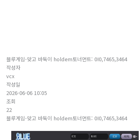
로
건
너
뛰
자유게시판
기
홈
자유게시판
블루게임-맞고 바둑이 holdem토너먼트: 0I0,7465,3464
작성자
vcx
작성일
2026-06-06 10:05
조회
22
블루게임-맞고 바둑이 holdem토너먼트: 0I0,7465,3464