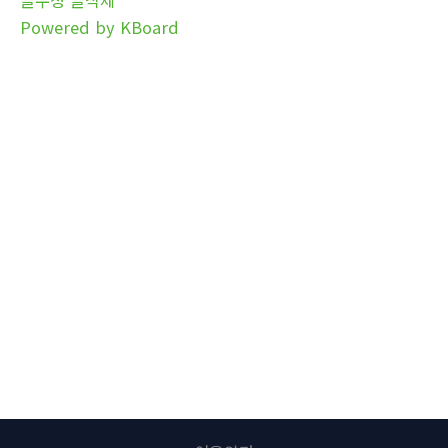
Powered by KBoard