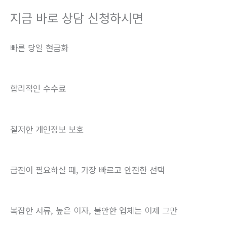
지금 바로 상담 신청하시면
빠른 당일 현금화
합리적인 수수료
철저한 개인정보 보호
급전이 필요하실 때, 가장 빠르고 안전한 선택
복잡한 서류, 높은 이자, 불안한 업체는 이제 그만