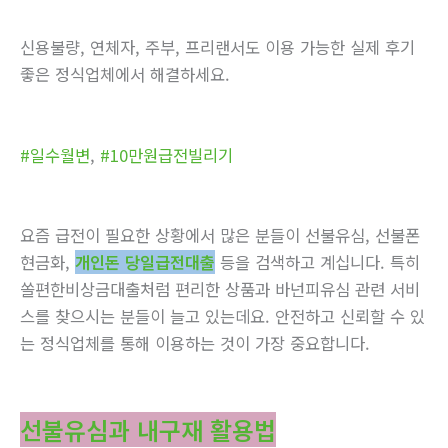
신용불량, 연체자, 주부, 프리랜서도 이용 가능한 실제 후기
좋은 정식업체에서 해결하세요.
#일수월변
,
#10만원급전빌리기
요즘 급전이 필요한 상황에서 많은 분들이 선불유심, 선불폰
현금화,
개인돈 당일급전대출
등을 검색하고 계십니다. 특히
쏠편한비상금대출처럼 편리한 상품과 바넌피유심 관련 서비
스를 찾으시는 분들이 늘고 있는데요. 안전하고 신뢰할 수 있
는 정식업체를 통해 이용하는 것이 가장 중요합니다.
선불유심과 내구재 활용법