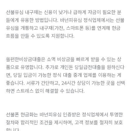
선불유심 내구재는 신용이 낮거나 급하게 자금이 필요한 분
들에게 유용한 방법입니다. 바넌피유심 정식업체에서는 선불
유심을 개통하고 내구재(가전, 스마트폰 등)를 연계해 현금
흐름을 만들 수 있도록 지원합니다.
쏠편한비상금대출은 소액 비상금을 빠르게 받을 수 있는 상
품으로 유명합니다. 추가로 개인돈 당일급전대출을 원하신다
면, 당일 입금이 가능한 정식 대출 중개 업체를 이용하는 게
좋습니다. 서류가 간단하고, 24시간 상담이 가능한 곳을 선택
하면 스트레스 없이 해결할 수 있습니다.
선불폰 현금화는 바넌피유심 인증받은 정식업체에서 투명한
절차와 합리적인 조건을 제시하며, 고객 정보를 철저히 보호
합니다.