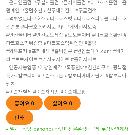
#온라인홀덤 #무설치홀덤 #플레이홀덤 #다크호스홀덤 #홀
덤게임 #홀덤추천 #친구에이전시 #구글검색
#먹튀없는다크호스 #다크호스벳 #다크호스파워볼 #다크호
스슬롯 #다크호스카지노 #친구에이전시보증
#안전놀이터 #안전토토세상 #토토놀이터 #다크호스환전 #
다크호스먹튀검증 #다크호스먹튀안전 #홀덤
#와우포커 #포커세상 #홀덤친구 #씬인플레이.com #바카
라 #토토사이트 #카지노사이트 #홀덤사이트
#인공지능열풍#이강인매각 #폭풍전야#김건희구속#광복절
특사#캄보디아 #프린스그룹 #캄보디아태자단지 #캄보디아
웬치
#이순재별세 #이순재사망 #이순재근황
좋아요
0
싫어요
0
인쇄
«
탤ㄹH상담 banonpi 바넌피선불유심내구제 무직자연체자