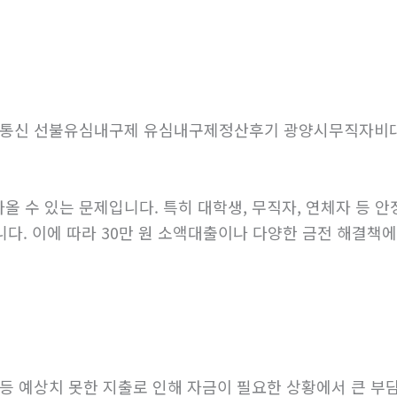
a 고라통신 선불유심내구제 유심내구제정산후기 광양시무직자
 수 있는 문제입니다. 특히 대학생, 무직자, 연체자 등 안
니다. 이에 따라 30만 원 소액대출이나 다양한 금전 해결책
등 예상치 못한 지출로 인해 자금이 필요한 상황에서 큰 부담