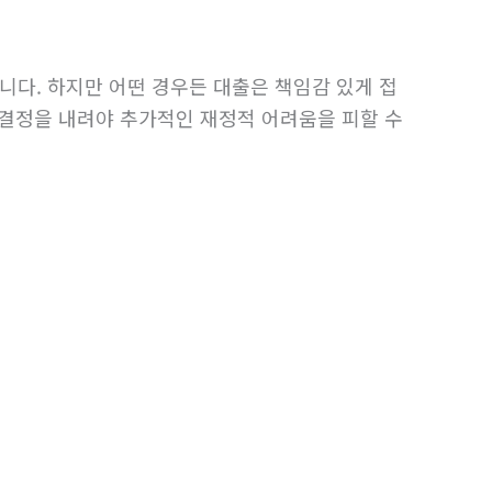
니다. 하지만 어떤 경우든 대출은 책임감 있게 접
 결정을 내려야 추가적인 재정적 어려움을 피할 수