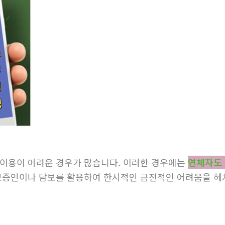
 이용이 어려운 경우가 많습니다. 이러한 경우에는
연체자도 
 보증인이나 담보를 활용하여 한시적인 금전적인 어려움을 헤