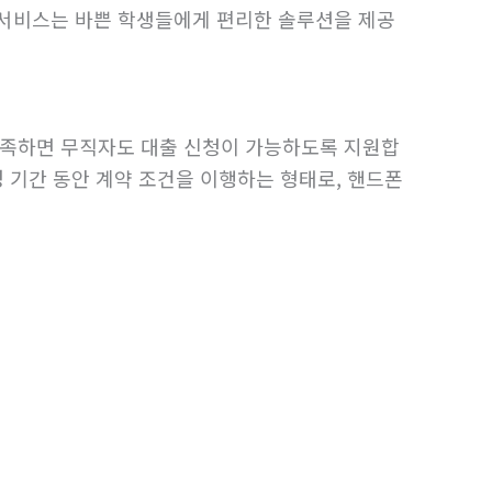
 서비스는 바쁜 학생들에게 편리한 솔루션을 제공
충족하면 무직자도 대출 신청이 가능하도록 지원합
정 기간 동안 계약 조건을 이행하는 형태로, 핸드폰