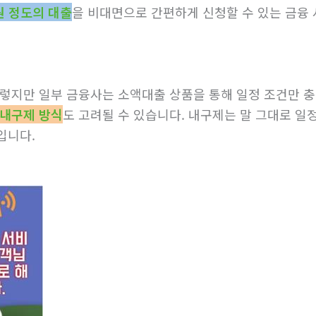
원 정도의 대출
을 비대면으로 간편하게 신청할 수 있는 금융
그렇지만 일부 금융사는 소액대출 상품을 통해 일정 조건만 
 내구제 방식
도 고려될 수 있습니다. 내구제는 말 그대로 일
입니다.