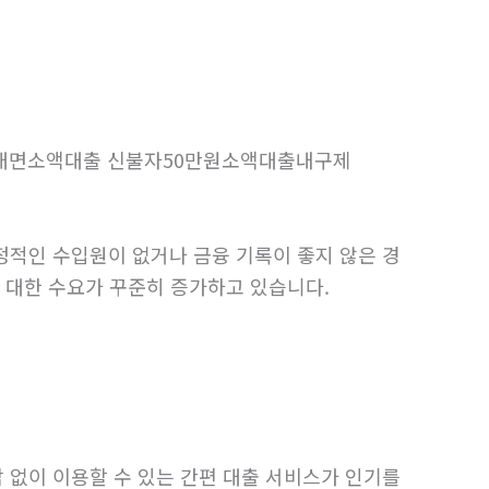
비대면소액대출 신불자50만원소액대출내구제
정적인 수입원이 없거나 금융 기록이 좋지 않은 경
에 대한 수요가 꾸준히 증가하고 있습니다.
 없이 이용할 수 있는 간편 대출 서비스가 인기를