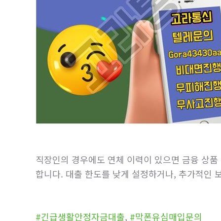
직장인의 경우에도 연체 이력이 있으면 금융 상품
합니다. 대출 한도를 낮게 설정하거나, 추가적인
#긴급생활안정자금대출
,
#막폰유심매입문의