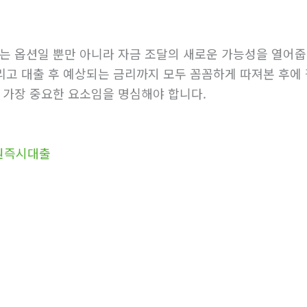
는 옵션일 뿐만 아니라 자금 조달의 새로운 가능성을 열어줍
그리고 대출 후 예상되는 금리까지 모두 꼼꼼하게 따져본 후에
 가장 중요한 요소임을 명심해야 합니다.
만원즉시대출