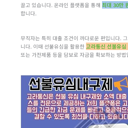
끌고 있습니다. 온라인 플랫폼을 통해
최대 30만 
합니다.
무직자는 특히 대출 조건이 까다로운 편입니다. 
니다. 이때 선불유심을 활용한
고라통신 선불유심
또는 가전제품 등을 담보로 자금을 확보하는 방법