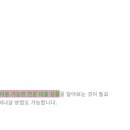
이용 가능한 전문 대출 상품
을 알아보는 것이 필요
쳐나갈 방법도 가능합니다.