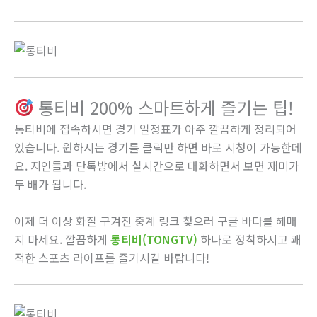
통티비 200% 스마트하게 즐기는 팁!
통티비에 접속하시면 경기 일정표가 아주 깔끔하게 정리되어
있습니다. 원하시는 경기를 클릭만 하면 바로 시청이 가능한데
요. 지인들과 단톡방에서 실시간으로 대화하면서 보면 재미가
두 배가 됩니다.
이제 더 이상 화질 구겨진 중계 링크 찾으러 구글 바다를 헤매
지 마세요. 깔끔하게
통티비(TONGTV)
하나로 정착하시고 쾌
적한 스포츠 라이프를 즐기시길 바랍니다!