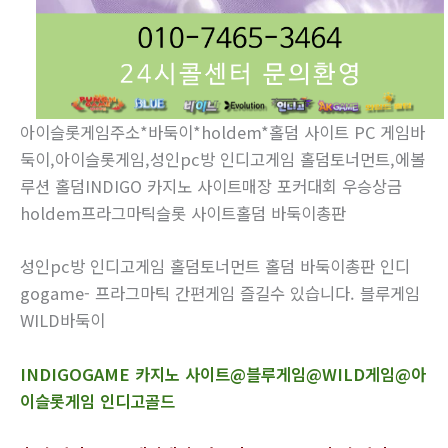
아이슬롯게임주소*바둑이*holdem*홀덤 사이트 PC 게임바
둑이,아이슬롯게임,성인pc방 인디고게임 홀덤토너먼트,에볼
루션 홀덤INDIGO 카지노 사이트매장 포커대회 우승상금
holdem프라그마틱슬롯 사이트홀덤 바둑이총판
성인pc방 인디고게임 홀덤토너먼트 홀덤 바둑이총판 인디
gogame- 프라그마틱 간편게임 즐길수 있습니다. 블루게임
WILD바둑이
INDIGOGAME 카지노 사이트@블루게임@WILD게임@아
이슬롯게임 인디고골드