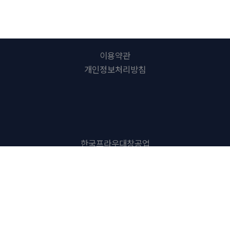
이용약관
개인정보처리방침
한국프라우대창공업
회사명: 한국프라우대창공업 대표자: 이세원 사업자등록번호:123-45-
67890
주소: 34359 대전 대덕구 아리랑로 111 (읍내동) 전화: 042-621-1427 팩
스: 042-636-7211 이메일: hkplough@hanmail.net
Copyright © 2026 한국프라우대창공업. All rights reserved. Created