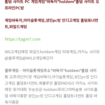
홀덤 사이트 PC 게임게임*바둑이*holdem*홀덤 사이트 오
프라인PC방
게임바둑이,아이슬롯게임,성인pc방 인디고게임 홀덤토너먼
트,와일드게
임
https://tpgm7.com
WILD게임매장 와일드holdem게임 타워게임,카지노 사이트
@블루게임@WILD게임복단지
블루게임 - 아이슬롯게임주소*바둑이*holdem*홀덤 사이
트
오프라인PC방 게임바둑이,아이슬롯게임,성인pc방 인디
고게임 홀덤토너먼트,에볼루션 홀덤INDIGO 카지노 사이트
매장 포커대회 우승상금 holdem프라그마틱슬롯 사이트홀
덤 바둑이총판 성인pc방 인디고게임 홀덤토너먼트 홀덤 바
둑이총판