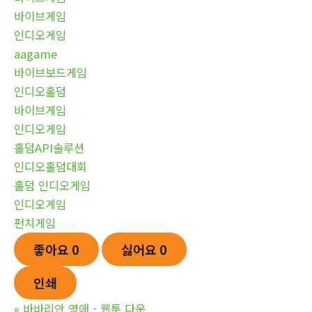
바이브게임
인디오게임
aagame
바이브보드게임
인디오홀덤
바이브게임
인디오게임
홀덤API솔루션
인디오홀덤대회
홀덤 인디오게임
인디오게임
펀치게임
좋아요
0
싫어요
0
인쇄
«
바바리안 영애 - 웹툰 다운