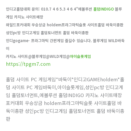
인디고홀덤대회 문의: 010.7 4 6 5.3 4 6 4"에볼루션
홀덤INDIGO
블루
게임 카지노 사이트매장
와일드포커대회
우승상금 holdem프라그마틱슬롯 사이트홀덤 바둑이총판
성인pc방 인디고게임 홀덤토너먼트 홀덤 바둑이총판
인디gogame- 프라그마틱 간편게임 즐길수 있습니다. 블루게임 WILD바둑
이
카지노 사이트@블루게임@WILD게임@
아이슬롯게임
https://tpgm7.com
홀덤 사이트 PC 게임게임*바둑이*인디고GAMEholdem*홀
덤 사이트 PC 게임바둑이,아이슬롯게임,성인pc방 인디고게
임 홀덤토너먼트,에볼루션 홀덤INDIGO 카지노 사이트매장
포커대회 우승상금 holdem프라그마틱슬롯 사이트홀덤 바
둑이총판 성인pc방 인디고게임 홀덤토너먼트 홀덤 바둑이총
판