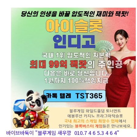
바이브바둑이 "블루게임 새우깡 010.7 4 6 5.3 4 6 4"