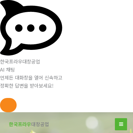
한국프라우대창공업
AI 채팅
언제든 대화창을 열어 신속하고
정확한 답변을 받아보세요!
콘
텐
한국프라우
대창공업
츠