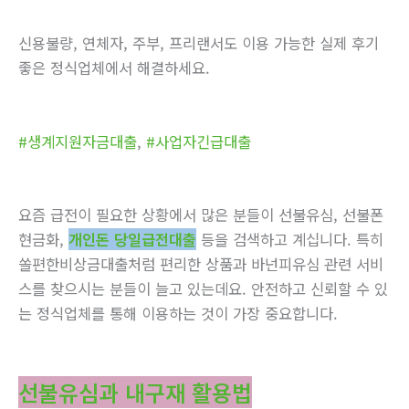
신용불량, 연체자, 주부, 프리랜서도 이용 가능한 실제 후기
좋은 정식업체에서 해결하세요.
#생계지원자금대출
,
#사업자긴급대출
요즘 급전이 필요한 상황에서 많은 분들이 선불유심, 선불폰
현금화,
개인돈 당일급전대출
등을 검색하고 계십니다. 특히
쏠편한비상금대출처럼 편리한 상품과 바넌피유심 관련 서비
스를 찾으시는 분들이 늘고 있는데요. 안전하고 신뢰할 수 있
는 정식업체를 통해 이용하는 것이 가장 중요합니다.
선불유심과 내구재 활용법