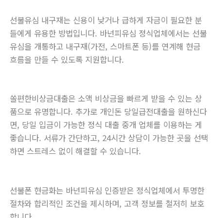
선불유심 내구재는 신용이 낮거나 급하게 자금이 필요한 분
들에게 유용한 방법입니다. 바넌피유심 정식업체에서는 선불
유심을 개통하고 내구재(가전, 스마트폰 등)를 연계해 현금
흐름을 만들 수 있도록 지원합니다.
쏠편한비상금대출은 소액 비상금을 빠르게 받을 수 있는 상
품으로 유명합니다. 추가로 개인돈 당일급전대출을 원하신다
면, 당일 입금이 가능한 정식 대출 중개 업체를 이용하는 게
좋습니다. 서류가 간단하고, 24시간 상담이 가능한 곳을 선택
하면 스트레스 없이 해결할 수 있습니다.
선불폰 현금화는 바넌피유심 인증받은 정식업체에서 투명한
절차와 합리적인 조건을 제시하며, 고객 정보를 철저히 보호
합니다.