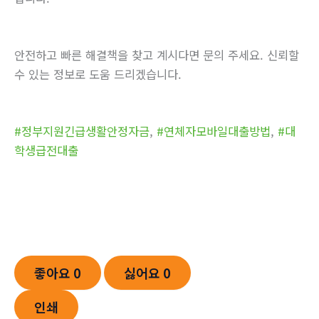
안전하고 빠른 해결책을 찾고 계시다면 문의 주세요. 신뢰할
수 있는 정보로 도움 드리겠습니다.
#정부지원긴급생활안정자금
,
#연체자모바일대출방법
,
#대
학생급전대출
좋아요
0
싫어요
0
인쇄