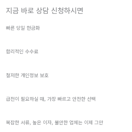
지금 바로 상담 신청하시면
빠른 당일 현금화
합리적인 수수료
철저한 개인정보 보호
급전이 필요하실 때, 가장 빠르고 안전한 선택
복잡한 서류, 높은 이자, 불안한 업체는 이제 그만