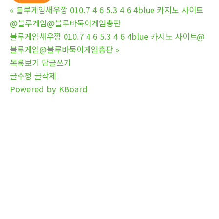
«
블루게임새우깡 010.7 4 6 5.3 4 6 4blue 카지노 사이트
@블루게임@블루바둑이게임총판
블루게임새우깡 010.7 4 6 5.3 4 6 4blue 카지노 사이트@
블루게임@블루바둑이게임총판
»
목록보기
답글쓰기
글수정
글삭제
Powered by KBoard