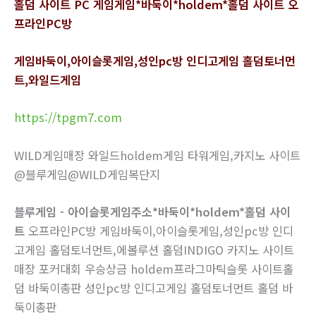
홀덤 사이트 PC 게임게임*바둑이*holdem*홀덤 사이트 오
프라인PC방
게임바둑이,아이슬롯게임,성인pc방 인디고게임 홀덤토너먼
트,와일드게
임
https://tpgm7.com
WILD게임매장 와일드holdem게임 타워게임,카지노 사이트
@블루게임@WILD게임복단지
블루게임 - 아이슬롯게임주소*바둑이*holdem*홀덤 사이
트
오프라인PC방 게임바둑이,아이슬롯게임,성인pc방 인디
고게임 홀덤토너먼트,에볼루션 홀덤INDIGO 카지노 사이트
매장 포커대회 우승상금 holdem프라그마틱슬롯 사이트홀
덤 바둑이총판 성인pc방 인디고게임 홀덤토너먼트 홀덤 바
둑이총판