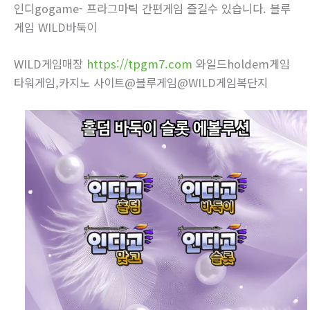
인디gogame- 프라그마틱 간편게임 즐길수 있습니다. 블루
게임 WILD바둑이
WILD게임매장
https://tpgm7.com
와일드holdem게임
타워게임,카지노 사이트@블루게임@WILD게임복단지