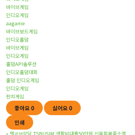
바이브게임
인디오게임
aagame
바이브보드게임
인디오홀덤
바이브게임
인디오게임
홀덤API솔루션
인디오홀덤대회
홀덤 인디오게임
인디오게임
펀치게임
좋아요
0
싫어요
0
인쇄
«
탤ㄹH상담 TSBUSIM 생활비대출50만원 신용회복중소액