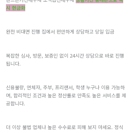
시 현금화
완전 비대면 진행 집에서 편안하게 상담하고 당일 입금
복잡한 심사, 방문, 보증인 없이 24시간 상담으로 바로 진행
됩니다.
신용불량, 연체자, 주부, 프리랜서, 학생 누구나 이용 가능하
며, 합리적인 조건과 높은 정산률로 만족도 높은 서비스를 제
공합니다.
더 이상 불법 업체나 높은 수수료로 피해 보지 마세요. 정식