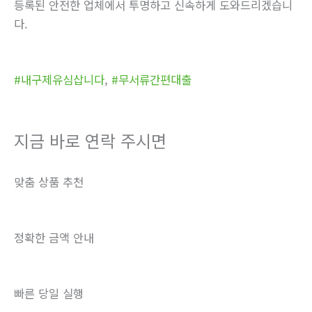
등록된 안전한 업체에서 투명하고 신속하게 도와드리겠습니
다.
#내구제유심삽니다
,
#무서류간편대출
지금 바로 연락 주시면
맞춤 상품 추천
정확한 금액 안내
빠른 당일 실행