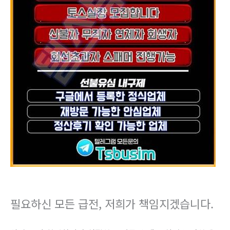
필요하신 모든 급전, 저희가 책임지겠습니다.