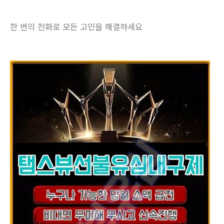
한 번의 전화로 모든 고민을 해결하세요