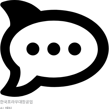
한국프라우대창공업
AI 채팅