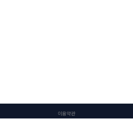
이용약관
개인정보처리방침