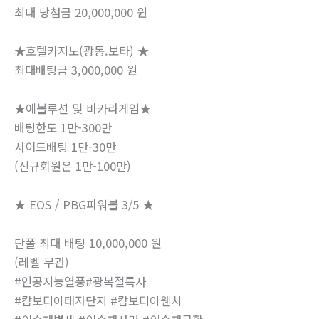
최대 당첨금 20,000,000 원
★호텔카지노(광동.보타) ★
최대배팅금 3,000,000 원
★에볼루션 및 바카라게임★
배팅한도 1만-300만
사이드배팅 1만-30만
(신규회원은 1만-100만)
★ EOS / PBG파워볼 3/5 ★
단폴 최대 배팅 10,000,000 원
(레벨 무관)
#인공지능열풍#광복절특사
#캄보디아태자단지 #캄보디아웬치