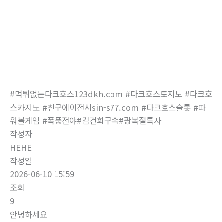
로
건
너
뛰
자유게시판
기
홈
자유게시판
#먹튀없는다크호스123dkh.com #다크호스토지노 #다크호
스카지노 #친구에이전시sin-s77.com #다크호스슬롯 #파
워볼게임 #폭풍전야#김건희구속#광복절특사
작성자
HEHE
작성일
2026-06-10 15:59
조회
9
안녕하세요