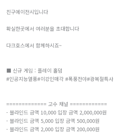
친구에이전시입니다
확실한곳에서 여러분을 초대합니다
다크호스에서 함께하시죠~
■ 신규 게임 : 플레이 홀덤
#인공지능열풍#이강인매각 #폭풍전야#광복절특사
============= 고수 채널 ============
- 블라인드 금액 10,000 입장 금액 2,000,000원
- 블라인드 금액 5,000 입장 금액 500,000원
- 블라인드 금액 2,000 입장 금액 200,000원