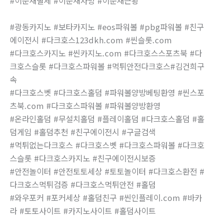
#이순재별세 #이순재사망 #이순재근황
#광동카지노 #보타카지노 #eos파워볼 #pbg파워볼 #친구
에이전시 #다크호스123dkh.com #씬슬롯.com
#다크호스카지노 #씬카지노.com #다크호스스포츠북 #다
크호스슬롯 #다크호스파워볼 #먹튀안전다크호스#김건희구
속
#다크호스벳 #다크호스홀덤 #파워볼양방베팅환영 #씬스포
츠북.com #다크호스파워볼 #파워볼양방환영
#온라인홀덤 #무설치홀덤 #플레이홀덤 #다크호스홀덤 #홀
덤게임 #홀덤추천 #친구에이전시 #구글검색
#먹튀없는다크호스 #다크호스벳 #다크호스파워볼 #다크호
스슬롯 #다크호스카지노 #친구에이전시보증
#안전놀이터 #안전토토세상 #토토놀이터 #다크호스환전 #
다크호스먹튀검증 #다크호스먹튀안전 #홀덤
#와우포커 #포커세상 #홀덤친구 #씬인플레이.com #바카
라 #토토사이트 #카지노사이트 #홀덤사이트