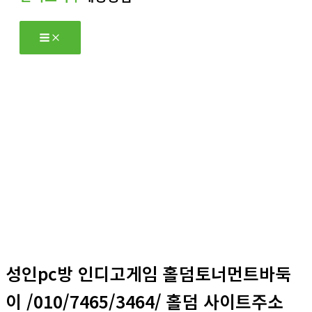
츠
로
건
너
뛰
기
자유게시판
홈
자유게시판
성인pc방 인디고게임 홀덤토너먼트바둑
이 /010/7465/3464/ 홀덤 사이트주소