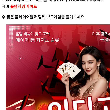
재미
홀덤게임 사이트
수 많은 플레이어들과 함께 보드게임을 즐겨보세요.