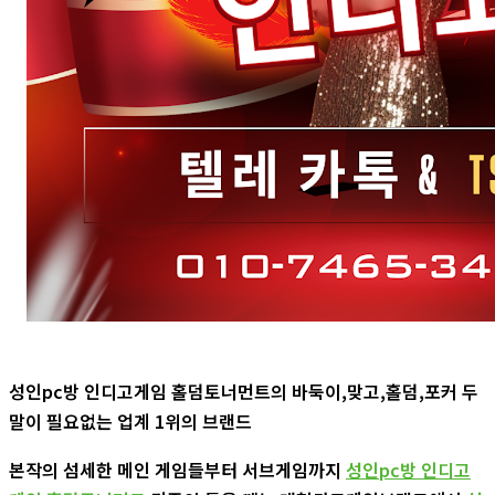
성인pc방 인디고게임 홀덤토너먼트의 바둑이,맞고,홀덤,포커 두
말이 필요없는 업계 1위의 브랜드
본작의 섬세한 메인 게임들부터 서브게임까지
성인pc방 인디고