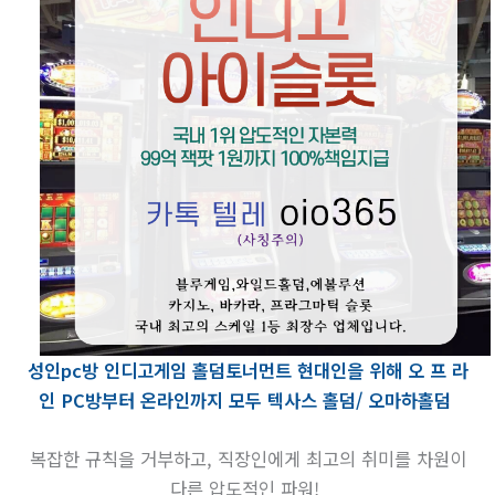
성인pc방 인디고게임 홀덤토너먼트 현대인을 위해 오 프 라
인 PC방부터 온라인까지 모두 텍사스 홀덤/ 오마하홀덤
복잡한 규칙을 거부하고, 직장인에게 최고의 취미를 차원이
다른 압도적인 파워!