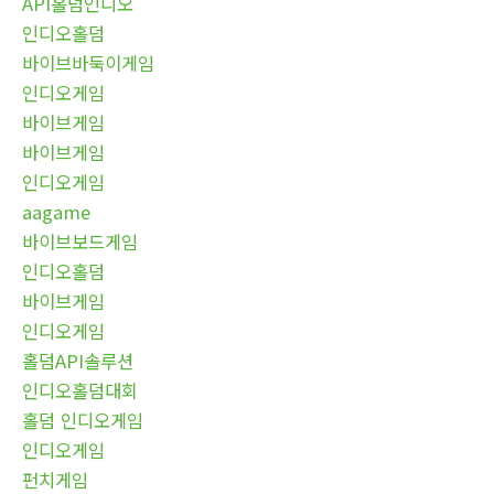
API홀덤인디오
인디오홀덤
바이브바둑이게임
인디오게임
바이브게임
바이브게임
인디오게임
aagame
바이브보드게임
인디오홀덤
바이브게임
인디오게임
홀덤API솔루션
인디오홀덤대회
홀덤 인디오게임
인디오게임
펀치게임