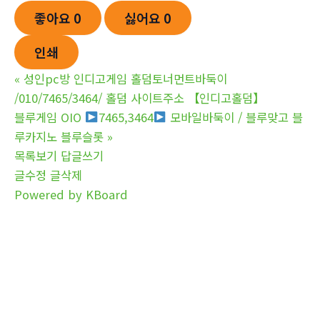
좋아요
0
싫어요
0
인쇄
«
성인pc방 인디고게임 홀덤토너먼트바둑이
/010/7465/3464/ 홀덤 사이트주소 【인디고홀덤】
블루게임 OIO
7465,3464
모바일바둑이 / 블루맞고 블
루카지노 블루슬롯
»
목록보기
답글쓰기
글수정
글삭제
Powered by KBoard