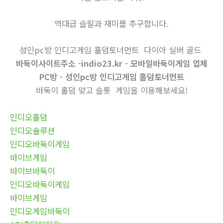
역대급 슬릴과 재미를 추구합니다.
성인pc방 인디고게임 홀덤토너먼트 다이아 실버 골드
바둑이사이트주소 -indio23.kr - 모바일바둑이게임 업체
PC방 - 성인pc방 인디고게임 홀덤토너먼트
바둑이 홀덤 맞고 슬롯 게임을 이용해보세요!
인디오홀덤
인디오솔루션
인디오바둑이게임
바이브게임
바이브바둑이
인디오바둑이게임
바이브게임
인디오게임바둑이