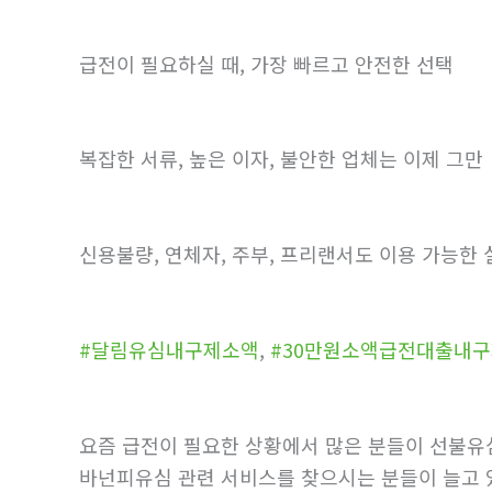
급전이 필요하실 때, 가장 빠르고 안전한 선택
복잡한 서류, 높은 이자, 불안한 업체는 이제 그만
신용불량, 연체자, 주부, 프리랜서도 이용 가능한
#달림유심내구제소액
,
#30만원소액급전대출내
요즘 급전이 필요한 상황에서 많은 분들이 선불유심
바넌피유심 관련 서비스를 찾으시는 분들이 늘고 