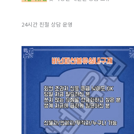
24시간 친절 상담 운영