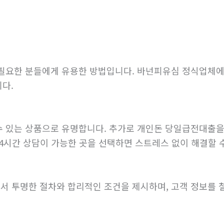
필요한 분들에게 유용한 방법입니다. 바넌피유심 정식업체에
니다.
 있는 상품으로 유명합니다. 추가로 개인돈 당일급전대출을 
24시간 상담이 가능한 곳을 선택하면 스트레스 없이 해결할 
 투명한 절차와 합리적인 조건을 제시하며, 고객 정보를 