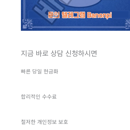
지금 바로 상담 신청하시면
빠른 당일 현금화
합리적인 수수료
철저한 개인정보 보호