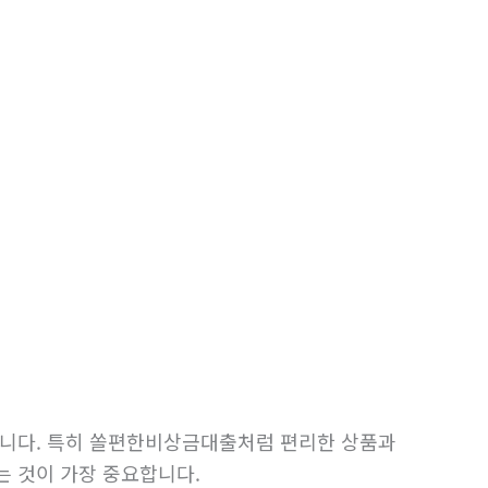
니다. 특히 쏠편한비상금대출처럼 편리한 상품과
는 것이 가장 중요합니다.