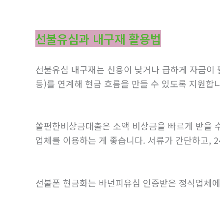
선불유심과 내구재 활용법
선불유심 내구재는 신용이 낮거나 급하게 자금이 
등)를 연계해 현금 흐름을 만들 수 있도록 지원합
쏠편한비상금대출은 소액 비상금을 빠르게 받을 수
업체를 이용하는 게 좋습니다. 서류가 간단하고, 
선불폰 현금화는 바넌피유심 인증받은 정식업체에서