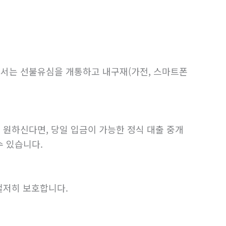
서는 선불유심을 개통하고 내구재(가전, 스마트폰
원하신다면, 당일 입금이 가능한 정식 대출 중개
수 있습니다.
철저히 보호합니다.