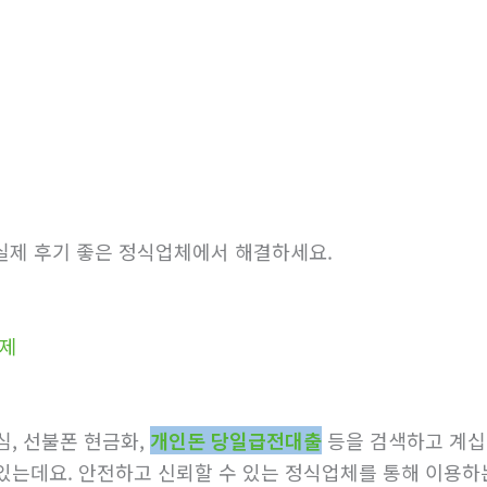
 실제 후기 좋은 정식업체에서 해결하세요.
구제
, 선불폰 현금화,
개인돈 당일급전대출
등을 검색하고 계십
있는데요. 안전하고 신뢰할 수 있는 정식업체를 통해 이용하