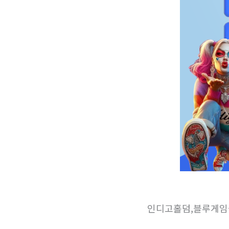
인디고홀덤,블루게임슬