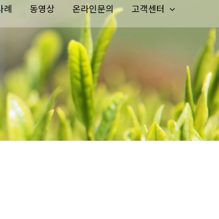
사례
동영상
온라인문의
고객센터