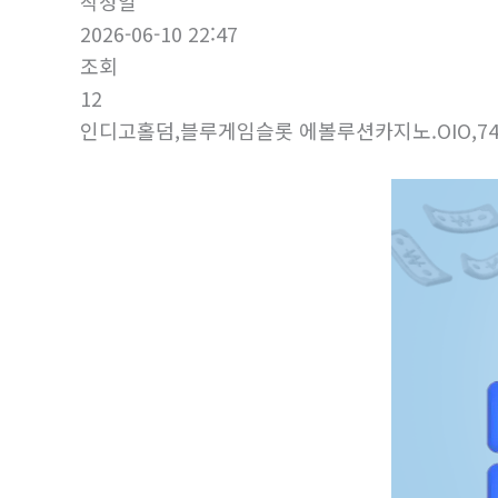
작성일
2026-06-10 22:47
조회
12
인디고홀덤,블루게임슬롯 에볼루션카지노.OIO,7