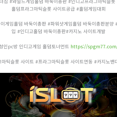
터짐 #와일드게임홀덤 바둑이총판 #인디고프라그마틱슬롯 
홀덤프라그마틱슬롯 사이트공급 #홀덤게임대회
둑이게임홀덤 바둑이총판 #파워샷게임홀덤 바둑이총판분양 
입 #인디고홀덤 바둑이총판#카지노 사이트개발
성인pc방 인디고게임 홀덤토너먼트
https://spgm77.com
마틱슬롯 사이트 #프라그마틱슬롯 사이트연동 #카지노밴