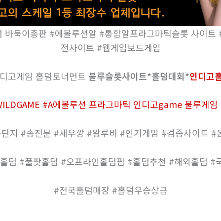
덤 바둑이총판 #에볼루션알 #통합알프라그마틱슬롯 사이트 #
전사이트 #웹게임보드게임
 인디고게임 홀덤토너먼트
블루슬롯사이트*홀덤대회*
인디고홀덤
WILDGAME #A에볼루션 프라그마틱 인디고game 불루게
단지 #송전문 #새우깡 #왕루비 #인기게임 #검증사이트 
홀덤 #풀팟홀덤 #오프라인홀덤펍 #홀덤추천 #해외홀덤 
#전국홀덤매장 #홀덤우승상금