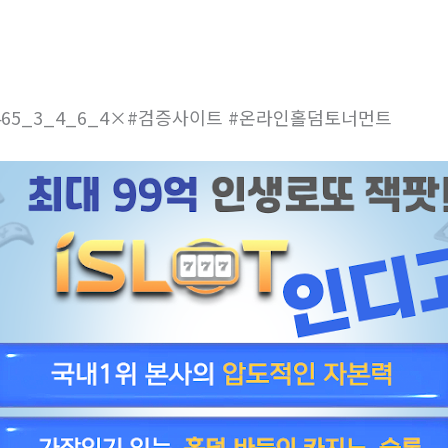
465_3_4_6_4×#검증사이트 #온라인홀덤토너먼트