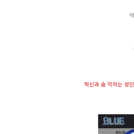
텍
혁신과 숨 막히는 성