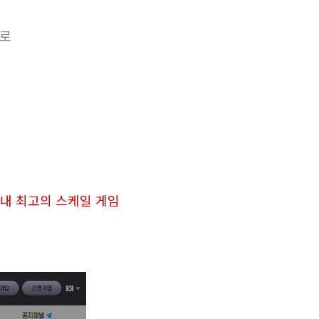
배로
는
내 최고의 스케일 게임