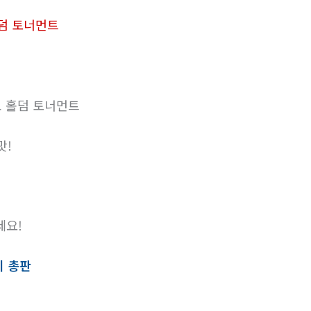
홀덤 토너먼트
 홀덤 토너먼트
맛!
세요!
이 총판