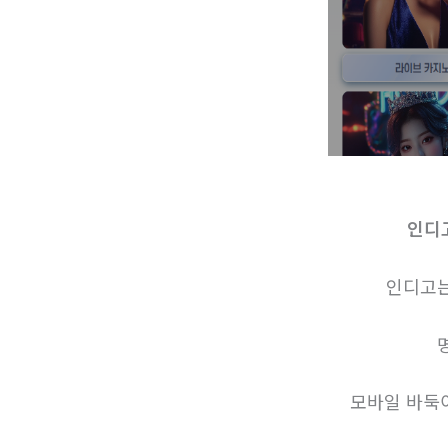
인디고
인디고는
모바일 바둑