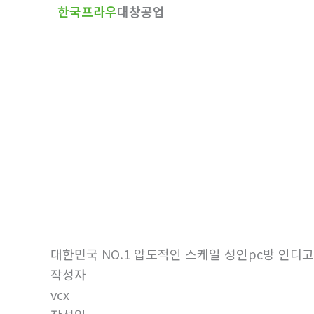
한국프라우
대창공업
텐
츠
로
건
너
뛰
기
자유게시판
홈
자유게시판
대한민국 NO.1 압도적인 스케일 성인pc방 인디고게임 
작성자
vcx