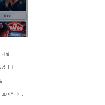
등 지점
드입니다.
감
 보여줍니다.