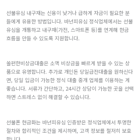
선불유심 내구재는 신용이 낮거나 급하게 자금이 필요한 분
들에게 유용한 방법입니다. 바넌피유심 정식업체에서는 선불
유심을 개통하고 내구재(가전, 스마트폰 등)를 연계해 현금
흐름을 만들 수 있도록 지원합니다.
쏠편한비상금대출은 소액 비상금을 빠르게 받을 수 있는 상
품으로 유명합니다. 추가로 개인돈 당일급전대출을 원하신다
면, 당일 입금이 가능한 정식 대출 중개 업체를 이용하는 게
좋습니다. 서류가 간단하고, 24시간 상담이 가능한 곳을 선택
하면 스트레스 없이 해결할 수 있습니다.
선불폰 현금화는 바넌피유심 인증받은 정식업체에서 투명한
절차와 합리적인 조건을 제시하며, 고객 정보를 철저히 보호
합니다.