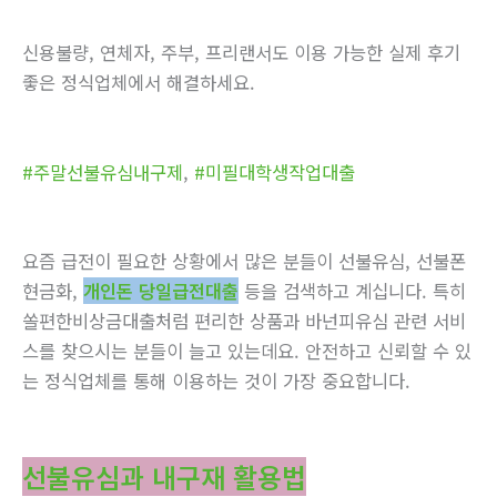
신용불량, 연체자, 주부, 프리랜서도 이용 가능한 실제 후기
좋은 정식업체에서 해결하세요.
#주말선불유심내구제
,
#미필대학생작업대출
요즘 급전이 필요한 상황에서 많은 분들이 선불유심, 선불폰
현금화,
개인돈 당일급전대출
등을 검색하고 계십니다. 특히
쏠편한비상금대출처럼 편리한 상품과 바넌피유심 관련 서비
스를 찾으시는 분들이 늘고 있는데요. 안전하고 신뢰할 수 있
는 정식업체를 통해 이용하는 것이 가장 중요합니다.
선불유심과 내구재 활용법