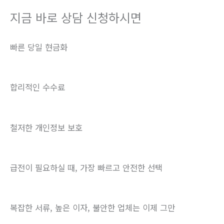
지금 바로 상담 신청하시면
빠른 당일 현금화
합리적인 수수료
철저한 개인정보 보호
급전이 필요하실 때, 가장 빠르고 안전한 선택
복잡한 서류, 높은 이자, 불안한 업체는 이제 그만