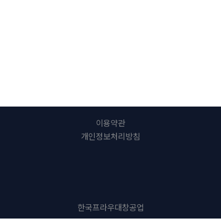
이용약관
개인정보처리방침
한국프라우대창공업