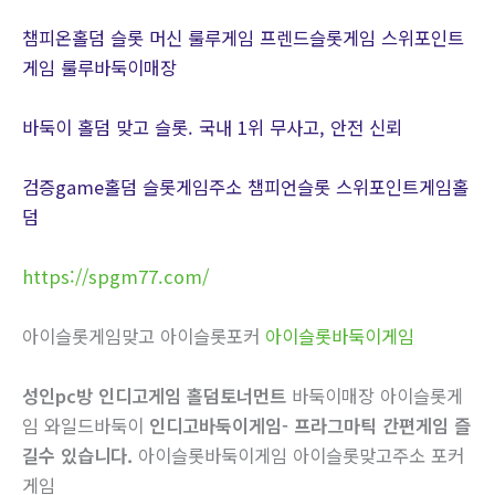
챔피온홀덤 슬롯 머신 룰루게임 프렌드슬롯게임 스위포인트
게임 룰루바둑이매장
바둑이 홀덤 맞고 슬롯. 국내 1위 무사고, 안전 신뢰
검­증game홀덤 슬롯게임주소 챔피언슬롯 스위포인트게임홀
덤
https://spgm77.com/
아이슬롯게임맞고 아이슬롯포커
아이슬롯바둑이게임
성인pc방 인디고게임 홀덤토너먼트
바둑이매장 아이슬롯게
임 와일드바둑이
인디고바둑이게임- 프라그마틱 간편게임 즐
길수 있습니다.
아이슬롯바둑이게임 아이슬롯맞고주소 포커
게임