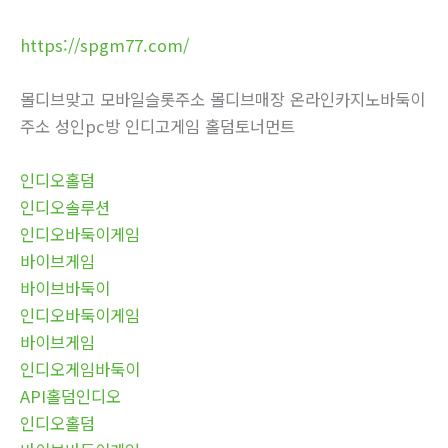
https://spgm77.com/
몰디브맞고 모바일슬롯주소 몰디브매장 온라인카지노바둑이
주소 성인pc방 인디고게임 홀덤토너먼트
인디오홀덤
인디오솔루션
인디오바둑이게임
바이브게임
바이브바둑이
인디오바둑이게임
바이브게임
인디오게임바둑이
API홀덤인디오
인디오홀덤