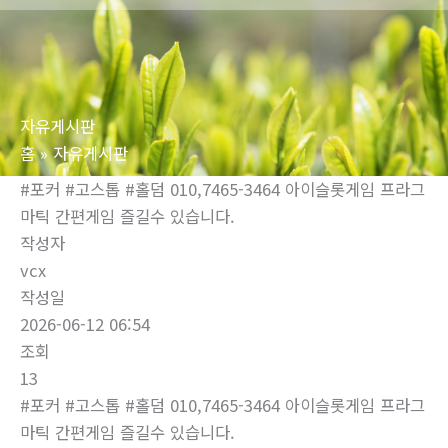
로
건
너
뛰
자유게시판
기
홈
자유게시판
#포커 #고스톱 #홀덤 010,7465-3464 아이슬롯게임 프라그
마틱 간편게임 즐길수 있습니다.
작성자
vcx
작성일
2026-06-12 06:54
조회
13
#포커 #고스톱 #홀덤 010,7465-3464 아이슬롯게임 프라그
마틱 간편게임 즐길수 있습니다.