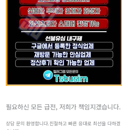
필요하신 모든 급전, 저희가 책임지겠습니다.
상담 문의 환영합니다.친절하고 빠른 응대로 최선을 다하겠