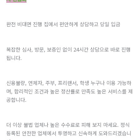
완전 비대면 진행 집에서 편안하게 상담하고 당일 입금
복잡한 심사, 방문, 보증인 없이 24시간 상담으로 바로 진행
됩니다.
신용불량, 연체자, 주부, 프리랜서, 학생 누구나 이용 가능하
며, 합리적인 조건과 높은 정산률로 만족도 높은 서비스를 제
공합니다.
더 이상 불법 업체나 높은 수수료로 피해 보지 마세요. 정식
등록된 안전한 업체에서 투명하고 신속하게 도와드리겠습니