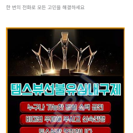
한 번의 전화로 모든 고민을 해결하세요