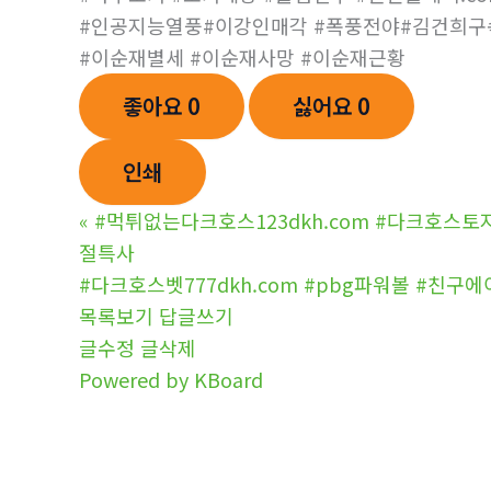
#인공지능열풍#이강인매각 #폭풍전야#김건희구
#이순재별세 #이순재사망 #이순재근황
좋아요
0
싫어요
0
인쇄
«
#먹튀없는다크호스123dkh.com #다크호스토
절특사
#다크호스벳777dkh.com #pbg파워볼 #친구
목록보기
답글쓰기
글수정
글삭제
Powered by KBoard