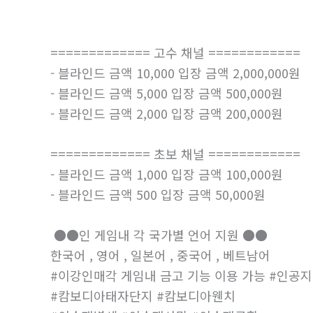
============= 고수 채널 ============
- 블라인드 금액 10,000 입장 금액 2,000,000원
- 블라인드 금액 5,000 입장 금액 500,000원
- 블라인드 금액 2,000 입장 금액 200,000원
============= 초보 채널 ============
- 블라인드 금액 1,000 입장 금액 100,000원
- 블라인드 금액 500 입장 금액 50,000원
­ ●●인 게임내 각 국가별 언어 지원 ●● ­
한국어 , 영어 , 일본어 , 중국어 , 베트남어
#이강인매각 게임내 금고 기능 이용 가능 #인
#캄보디아태자단지 #캄보디아웬치