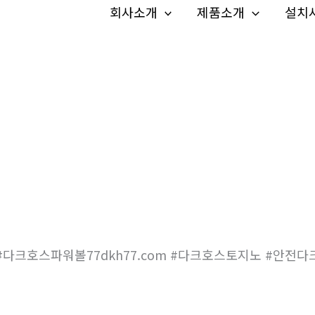
회사소개
제품소개
설치
m #다크호스파워볼77dkh77.com #다크호스토지노 #안