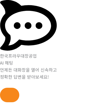
한국프라우대창공업
AI 채팅
언제든 대화창을 열어 신속하고
정확한 답변을 받아보세요!
콘