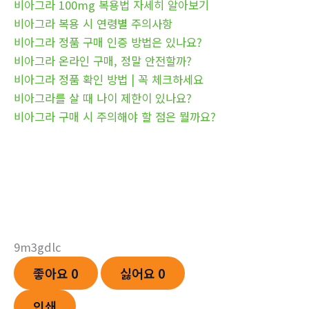
비아그라 100mg 복용법 자세히 알아보기
비아그라 복용 시 연령별 주의사항
비아그라 정품 구매 인증 방법은 있나요?
비아그라 온라인 구매, 정말 안전할까?
비아그라 정품 확인 방법 | 꼭 체크하세요
비아그라를 살 때 나이 제한이 있나요?
비아그라 구매 시 주의해야 할 점은 뭘까요?
9m3gdlc
좋아요
0
싫어요
0
인쇄