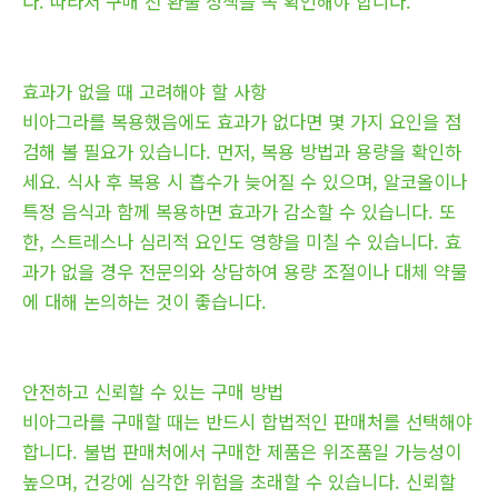
다. 따라서 구매 전 환불 정책을 꼭 확인해야 합니다.
효과가 없을 때 고려해야 할 사항
비아그라를 복용했음에도 효과가 없다면 몇 가지 요인을 점
검해 볼 필요가 있습니다. 먼저, 복용 방법과 용량을 확인하
세요. 식사 후 복용 시 흡수가 늦어질 수 있으며, 알코올이나
특정 음식과 함께 복용하면 효과가 감소할 수 있습니다. 또
한, 스트레스나 심리적 요인도 영향을 미칠 수 있습니다. 효
과가 없을 경우 전문의와 상담하여 용량 조절이나 대체 약물
에 대해 논의하는 것이 좋습니다.
안전하고 신뢰할 수 있는 구매 방법
비아그라를 구매할 때는 반드시 합법적인 판매처를 선택해야
합니다. 불법 판매처에서 구매한 제품은 위조품일 가능성이
높으며, 건강에 심각한 위험을 초래할 수 있습니다. 신뢰할