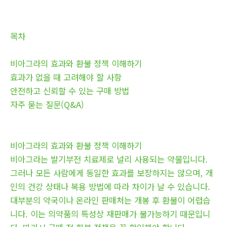
목차
비아그라의 효과와 환불 정책 이해하기
효과가 없을 때 고려해야 할 사항
안전하고 신뢰할 수 있는 구매 방법
자주 묻는 질문(Q&A)
비아그라의 효과와 환불 정책 이해하기
비아그라는 발기부전 치료제로 널리 사용되는 약물입니다.
그러나 모든 사람에게 동일한 효과를 보장하지는 않으며, 개
인의 건강 상태나 복용 방법에 따라 차이가 날 수 있습니다.
대부분의 약국이나 온라인 판매처는 개봉 후 환불이 어렵습
니다. 이는 의약품의 특성상 재판매가 불가능하기 때문입니