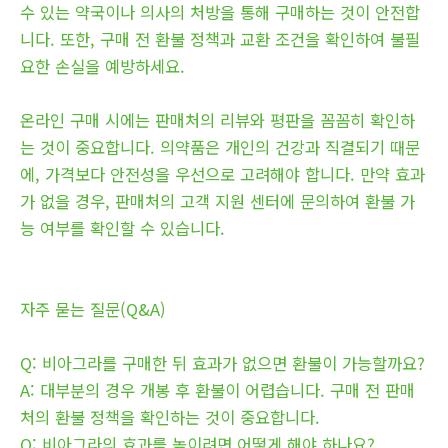
수 있는 약국이나 의사의 처방을 통해 구매하는 것이 안전합
니다. 또한, 구매 전 환불 정책과 교환 조건을 확인하여 불필
요한 손실을 예방하세요.
온라인 구매 시에는 판매처의 리뷰와 평판을 꼼꼼히 확인하
는 것이 중요합니다. 의약품은 개인의 건강과 직결되기 때문
에, 가격보다 안전성을 우선으로 고려해야 합니다. 만약 효과
가 없을 경우, 판매처의 고객 지원 센터에 문의하여 환불 가
능 여부를 확인할 수 있습니다.
자주 묻는 질문(Q&A)
Q: 비아그라를 구매한 뒤 효과가 없으면 환불이 가능할까요?
A: 대부분의 경우 개봉 후 환불이 어렵습니다. 구매 전 판매
처의 환불 정책을 확인하는 것이 중요합니다.
Q: 비아그라의 효과를 높이려면 어떻게 해야 하나요?