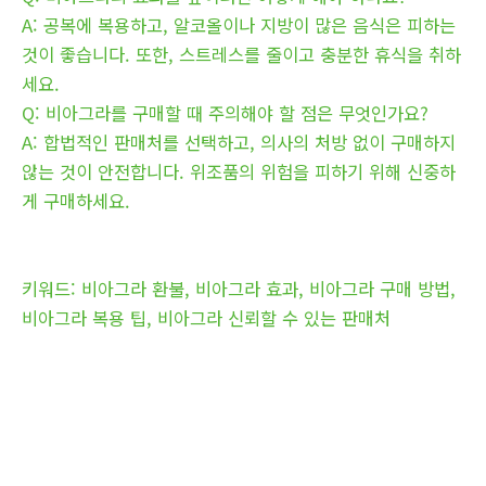
A: 공복에 복용하고, 알코올이나 지방이 많은 음식은 피하는
것이 좋습니다. 또한, 스트레스를 줄이고 충분한 휴식을 취하
세요.
Q: 비아그라를 구매할 때 주의해야 할 점은 무엇인가요?
A: 합법적인 판매처를 선택하고, 의사의 처방 없이 구매하지
않는 것이 안전합니다. 위조품의 위험을 피하기 위해 신중하
게 구매하세요.
키워드: 비아그라 환불, 비아그라 효과, 비아그라 구매 방법,
비아그라 복용 팁, 비아그라 신뢰할 수 있는 판매처