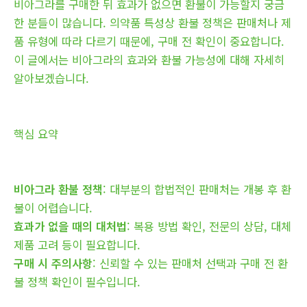
비아그라를 구매한 뒤 효과가 없으면 환불이 가능할지 궁금
한 분들이 많습니다. 의약품 특성상 환불 정책은 판매처나 제
품 유형에 따라 다르기 때문에, 구매 전 확인이 중요합니다.
이 글에서는 비아그라의 효과와 환불 가능성에 대해 자세히
알아보겠습니다.
핵심 요약
비아그라 환불 정책
: 대부분의 합법적인 판매처는 개봉 후 환
불이 어렵습니다.
효과가 없을 때의 대처법
: 복용 방법 확인, 전문의 상담, 대체
제품 고려 등이 필요합니다.
구매 시 주의사항
: 신뢰할 수 있는 판매처 선택과 구매 전 환
불 정책 확인이 필수입니다.