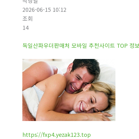
작성일
2026-06-15 10:12
조회
14
독일산파우더판매처 모바일 추천사이트 TOP 정보 확
https://fxp4.yezak123.top