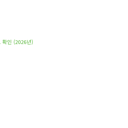
인 (2026년)