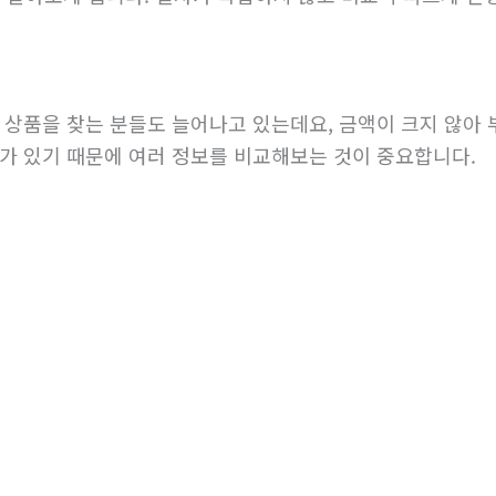
 상품을 찾는 분들도 늘어나고 있는데요, 금액이 크지 않아
가 있기 때문에 여러 정보를 비교해보는 것이 중요합니다.