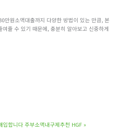
자30만원소액대출까지 다양한 방법이 있는 만큼, 본
줄여줄 수 있기 때문에, 충분히 알아보고 신중하게
매입합니다 주부소액내구제추천 HGF
»