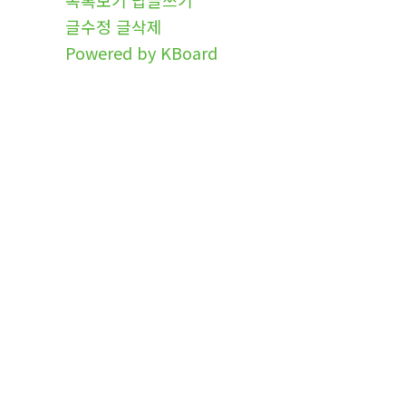
글수정
글삭제
Powered by KBoard