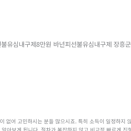
i 선불유심내구제8만원 바넌피선불유심내구제 장
법이 없어 고민하시는 분들 많으시죠. 특히 소득이 일정하지
알아보게 됩니다. 절차가 복잡하지 않고 비교적 빠르게 진