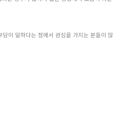
 부담이 덜하다는 점에서 관심을 가지는 분들이 많