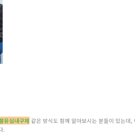
불유심내구제
같은 방식도 함께 알아보시는 분들이 있는데, 
다.