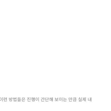
이런 방법들은 진행이 간단해 보이는 만큼 실제 내