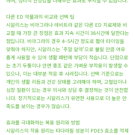
하며, 심리적 안정감을 더해주는 효과도 무시할 수 없습니다.
다른 ED 약물과의 비교와 선택 팁
시알리스는 비아그라나 레비트라 같은 다른 ED 치료제와 비
교할 때 가장 큰 장점은 효과 지속 시간이 36시간에 달한다는
점입니다. 비아그라의 경우 4~5시간 정도로 짧아 타이밍을
맞춰야 하지만, 시알리스는 '주말 알약'으로 불릴 만큼 여유
롭게 사용할 수 있어 생활 패턴에 부담이 적습니다. 단점으로
는 초기 두통이나 안면 홍조 같은 가벼운 부작용이 발생할 수
있으나, 이는 대부분 적응 후 사라집니다. 선택 기준으로는
개인의 생활 리듬과 건강 상태를 고려해야 하며, 고혈압이나
심장 질환이 있는 경우 의사와 상담 후 결정하는 것이 안전합
니다. 장기적으로는 시알리스가 유연한 사용으로 더 높은 만
족도를 보이는 경우가 많습니다.
효과를 극대화하는 복용 원리와 방법
시알리스의 작용 원리는 타다라필 성분이 PDE5 효소를 억제