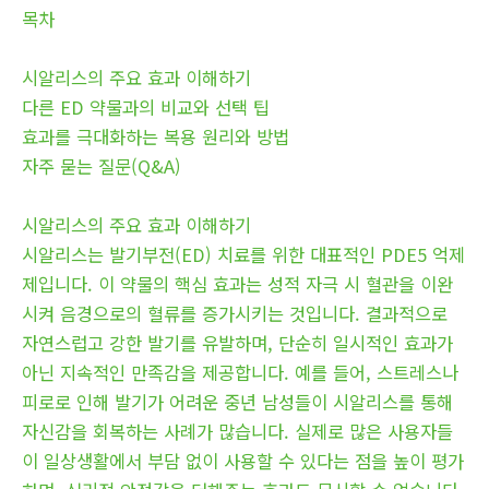
목차
시알리스의 주요 효과 이해하기
다른 ED 약물과의 비교와 선택 팁
효과를 극대화하는 복용 원리와 방법
자주 묻는 질문(Q&A)
시알리스의 주요 효과 이해하기
시알리스는 발기부전(ED) 치료를 위한 대표적인 PDE5 억제
제입니다. 이 약물의 핵심 효과는 성적 자극 시 혈관을 이완
시켜 음경으로의 혈류를 증가시키는 것입니다. 결과적으로
자연스럽고 강한 발기를 유발하며, 단순히 일시적인 효과가
아닌 지속적인 만족감을 제공합니다. 예를 들어, 스트레스나
피로로 인해 발기가 어려운 중년 남성들이 시알리스를 통해
자신감을 회복하는 사례가 많습니다. 실제로 많은 사용자들
이 일상생활에서 부담 없이 사용할 수 있다는 점을 높이 평가