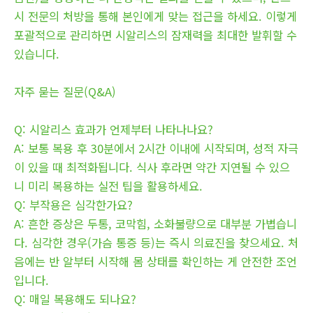
시 전문의 처방을 통해 본인에게 맞는 접근을 하세요. 이렇게
포괄적으로 관리하면 시알리스의 잠재력을 최대한 발휘할 수
있습니다.
자주 묻는 질문(Q&A)
Q: 시알리스 효과가 언제부터 나타나나요?
A: 보통 복용 후 30분에서 2시간 이내에 시작되며, 성적 자극
이 있을 때 최적화됩니다. 식사 후라면 약간 지연될 수 있으
니 미리 복용하는 실전 팁을 활용하세요.
Q: 부작용은 심각한가요?
A: 흔한 증상은 두통, 코막힘, 소화불량으로 대부분 가볍습니
다. 심각한 경우(가슴 통증 등)는 즉시 의료진을 찾으세요. 처
음에는 반 알부터 시작해 몸 상태를 확인하는 게 안전한 조언
입니다.
Q: 매일 복용해도 되나요?