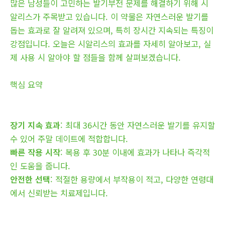
많은 남성들이 고민하는 발기부전 문제를 해결하기 위해 시
알리스가 주목받고 있습니다. 이 약물은 자연스러운 발기를
돕는 효과로 잘 알려져 있으며, 특히 장시간 지속되는 특징이
강점입니다. 오늘은 시알리스의 효과를 자세히 알아보고, 실
제 사용 시 알아야 할 점들을 함께 살펴보겠습니다.
핵심 요약
장기 지속 효과
: 최대 36시간 동안 자연스러운 발기를 유지할
수 있어 주말 데이트에 적합합니다.
빠른 작용 시작
: 복용 후 30분 이내에 효과가 나타나 즉각적
인 도움을 줍니다.
안전한 선택
: 적절한 용량에서 부작용이 적고, 다양한 연령대
에서 신뢰받는 치료제입니다.