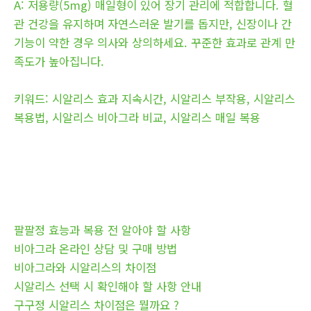
A: 저용량(5mg) 매일형이 있어 장기 관리에 적합합니다. 혈
관 건강을 유지하며 자연스러운 발기를 돕지만, 신장이나 간
기능이 약한 경우 의사와 상의하세요. 꾸준한 효과로 관계 만
족도가 높아집니다.
키워드: 시알리스 효과 지속시간, 시알리스 부작용, 시알리스
복용법, 시알리스 비아그라 비교, 시알리스 매일 복용
팔팔정 효능과 복용 전 알아야 할 사항
비아그라 온라인 상담 및 구매 방법
비아그라와 시알리스의 차이점
시알리스 선택 시 확인해야 할 사항 안내
구구정 시알리스 차이점은 뭘까요 ?