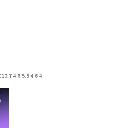
4 6 5.3 4 6 4