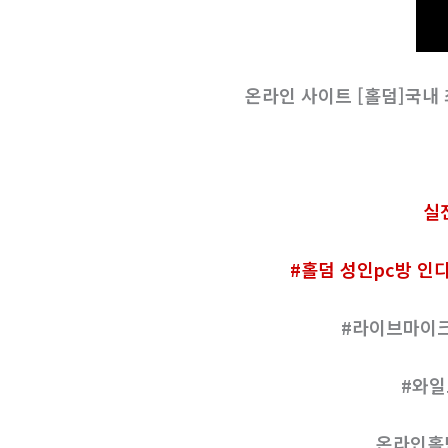
온라인 사이트 [홀덤]국내 최
실
#홀덤 성인pc방 인디
#라이­브마이
#와일
온라인홀덤