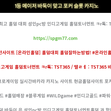
고 홀덤 대회 성인pc방 인디고게임 홀덤토너먼트 ㅋr톡: TST3
https://spgm77.com
전사이트 [온라인홀덤] 홀덤대회 홀덤잘하는방법! #온라인
고게임 홀덤토너먼트 ㅋr톡: TST365 / 텔ㄹㅔ : TST36
크로게이밍 실시간바­카라 카지노 사이트 현금홀덤사이트 포커s
드 #홀덤매장 #블루게임 #WILDgame #인디고골드 #파
 바둑이 은 성인pc방 인디고게임 홀덤토너먼트홀덤 과 