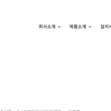
회사소개
제품소개
설치