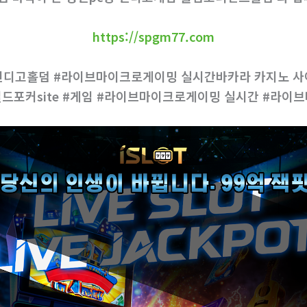
https://spgm77.com
스인디고홀덤 #라이­브마이크로게이밍 실시간바­카라 카지노 
일드
포커site #게임 #라이­브마이크로게이밍 실시간 #라이