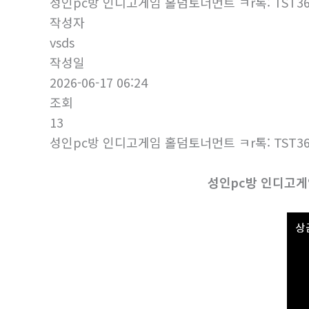
성인pc방 인디고게임 홀덤토너먼트 ㅋr톡: TST365
작성자
vsds
작성일
2026-06-17 06:24
조회
13
성인pc방 인디고게임 홀덤토너먼트 ㅋr톡: TST365
성인pc방 인디고게임 