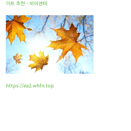
이트 추천 - 비아센터
https://ea2.whfn.top