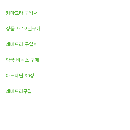
카마그라 구입처
정품프로코밀구매
레비트라 구입처
약국 비닉스 구매
아드레닌 30정
레비트라구입