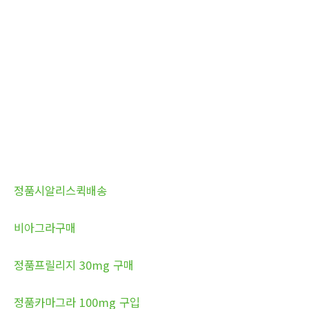
정품시알리스퀵배송
비아그라구매
정품프릴리지 30mg 구매
정품카마그라 100mg 구입