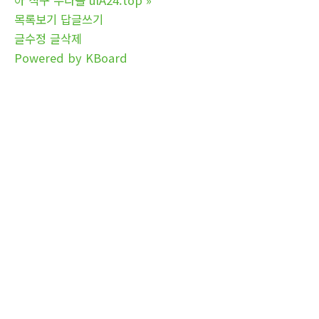
목록보기
답글쓰기
글수정
글삭제
Powered by KBoard