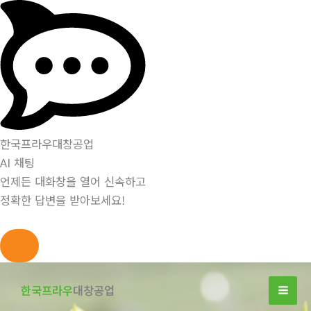
한국프라우대창공업
AI 채팅
언제든 대화창을 열어 신속하고
정확한 답변을 받아보세요!
콘
텐
한국프라우
대창공업
츠