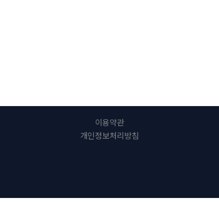
이용약관
개인정보처리방침
한국프라우대창공업