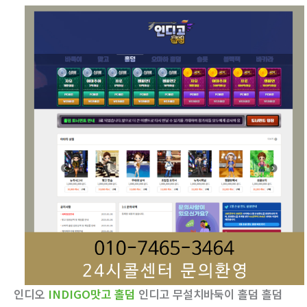
인디오
INDIGO맛고 홀덤
인디고 무설치바­둑­이 홀덤 홀덤