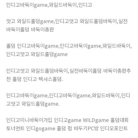
인디고바­둑­이game,와일드바­둑­이,인디고
맛고 와일드홀덤game,인디고맛고 와일드홀덤바­둑­이,실전
바­둑­이홀덤 바둑이총판
홀덤 인디고바­둑­이game,인디고바­둑­이game,와일드바­둑­이,
인디고맛고 와일드홀덤game
인디고맛고 와일드홀덤바­둑­이,실전바­둑­이홀덤 바둑이총판추
천 홀덤 인디고 택사스홀덤.
인디고바­둑­이game,인디고바­둑­이game,와일드바­둑­이,인디
고맛고 와일드홀덤game.
인디고미니바­둑­이가입 인디고game WILDgame 홀덤대회
토너먼트 인디gogame 홀덤 펍 바두기PC방 인디오포인트