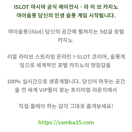
ISLOT 아시아 공식 에이전시 - 라 이 브 카지노
아이슬롯 당신의 인생 슬롯 게임 시작됩니다.
아이슬롯(iSlot) 당신의 공간에 펼쳐지는 5성급 호텔
카지노
리얼 라이브 스트리밍 온라인 I-SLOT 코리아, 슬롯게
임으로 세계적인 호텔 카지노의 현장감을
100% 실시간으로 생중계합니다. 당신이 머무는 공간
을 전 세계 VIP들이 찾는 프리미엄 라운지에서
직접 플레이 하는 감각 그대로 즐겨보세요!
https://samba25.com