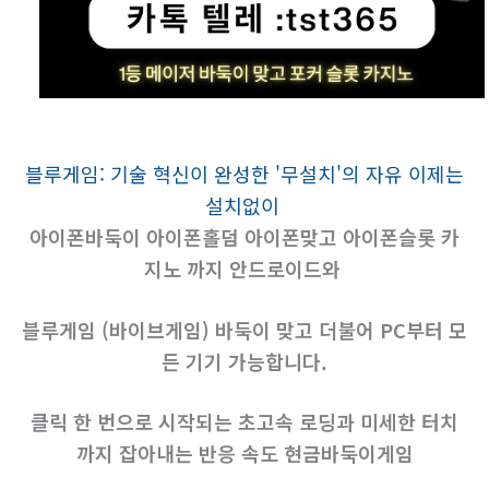
블루게임: 기술 혁신이 완성한 '무설치'의 자유 이제는
설치없이
아이폰바둑이 아이폰홀덤 아이폰맞고 아이폰슬롯 카
지노 까지 안드로이드와
블루게임 (바이브게임) 바둑이 맞고 더불어 PC부터 모
든 기기 가능합니다.
클릭 한 번으로 시작되는 초고속 로딩과 미세한 터치
까지 잡아내는 반응 속도 현금바둑이게임