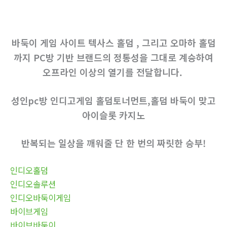
바둑이 게임 사이트 텍사스 홀덤 , 그리고 오마하 홀덤
까지 PC방 기반 브랜드의 정통성을 그대로 계승하여
오프라인 이상의 열기를 전달합니다.
성인pc방 인디고게임 홀덤토너먼트,홀덤 바둑이 맞고
아이슬롯 카지노
반복되는 일상을 깨워줄 단 한 번의 짜릿한 승부!
인디오홀덤
인디오솔루션
인디오바둑이게임
바이브게임
바이브바둑이