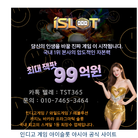
인디고 게임 아이슬롯 아시아 공식 사이트