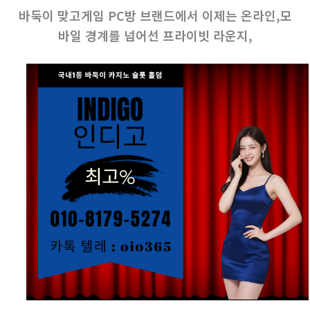
바둑이 맞고게임 PC방 브랜드에서 이제는 온라인,모
바일 경계를 넘어선 프라이빗 라운지,