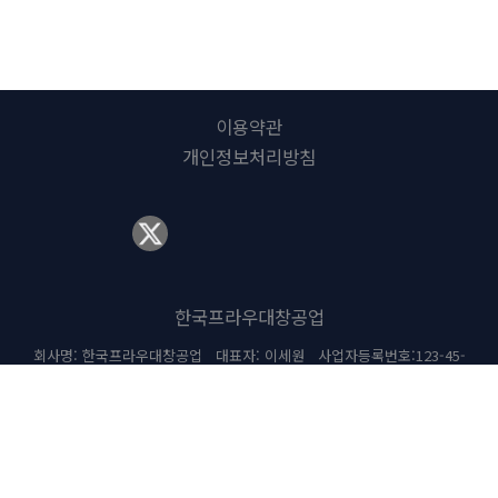
이용약관
개인정보처리방침
한국프라우대창공업
회사명: 한국프라우대창공업 대표자: 이세원 사업자등록번호:123-45-
67890
주소: 34359 대전 대덕구 아리랑로 111 (읍내동) 전화: 042-621-1427 팩
스: 042-636-7211 이메일: hkplough@hanmail.net
Copyright © 2026 한국프라우대창공업. All rights reserved. Created