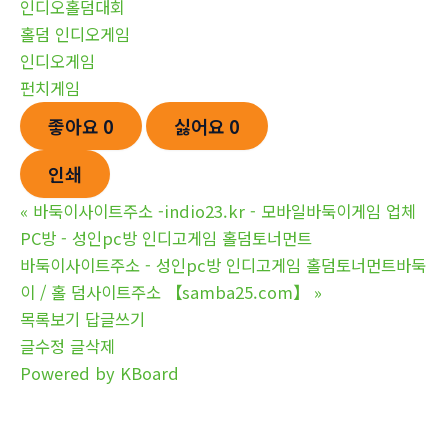
인디오홀덤대회
홀덤 인디오게임
인디오게임
펀치게임
좋아요
0
싫어요
0
인쇄
«
바둑이사이트주소 -indio23.kr - 모바일바둑이게임 업체
PC방 - 성인pc방 인디고게임 홀덤토너먼트
바둑이사이트주소 - 성인pc방 인디고게임 홀덤토너먼트바둑
이 / 홀 덤사이트주소 【samba25.com】
»
목록보기
답글쓰기
글수정
글삭제
Powered by KBoard