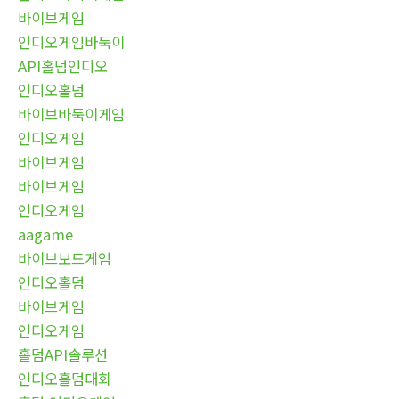
바이브게임
인디오게임바둑이
API홀덤인디오
인디오홀덤
바이브바둑이게임
인디오게임
바이브게임
바이브게임
인디오게임
aagame
바이브보드게임
인디오홀덤
바이브게임
인디오게임
홀덤API솔루션
인디오홀덤대회