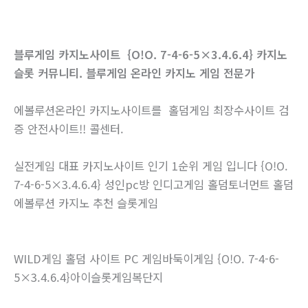
블루게임 카지노사이트 {O!O. 7-4-6-5×3.4.6.4} 카지노
슬롯 커뮤니티. 블루게임 온라인 카지노 게임 전문가
에볼루션온라인 카지노사이트를 홀덤게임 최장수사이트 검
증 안전사이트!! 콜센터.
실전게임 대표 카지노사이트 인기 1순위 게임 입니다 {O!O.
7-4-6-5×3.4.6.4} 성인pc방 인디고게임 홀덤토너먼트 홀덤
에볼루션 카지노 추천 슬롯게임
WILD게임 홀덤 사이트 PC 게임바둑이게임 {O!O. 7-4-6-
5×3.4.6.4}아이슬롯게임복단지