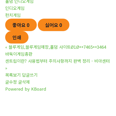
홀덤 인디오게임
인디오게임
펀치게임
좋아요
0
싫어요
0
인쇄
«
블루게임,블루게임매장,홀덤 사이트Ø1Ø↔7465↔3464
바둑이게임총판
센트립이란? 사용법부터 주의사항까지 완벽 정리 - 비아센터
»
목록보기
답글쓰기
글수정
글삭제
Powered by KBoard